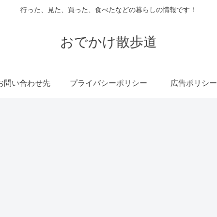
行った、見た、買った、食べたなどの暮らしの情報です！
おでかけ散歩道
お問い合わせ先
プライバシーポリシー
広告ポリシー