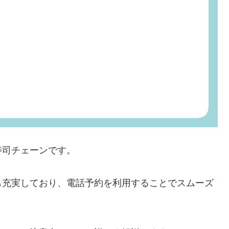
寿司チェーンです。
も充実しており、電話予約を利用することでスムーズ