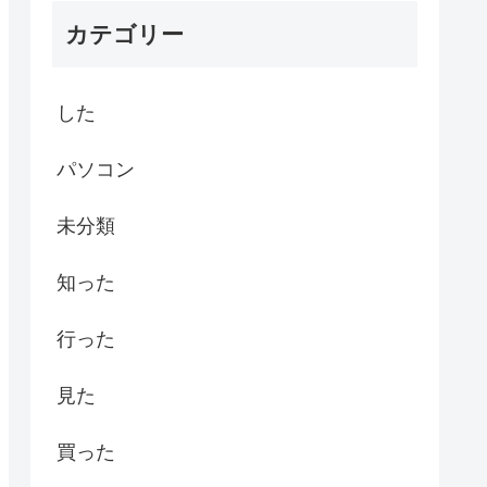
カテゴリー
した
パソコン
未分類
知った
行った
見た
買った