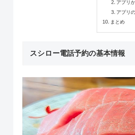
アプリ
アプリ
まとめ
スシロー電話予約の基本情報