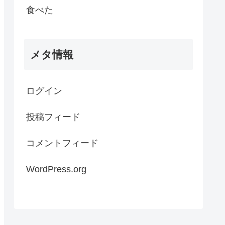
食べた
メタ情報
ログイン
投稿フィード
コメントフィード
WordPress.org