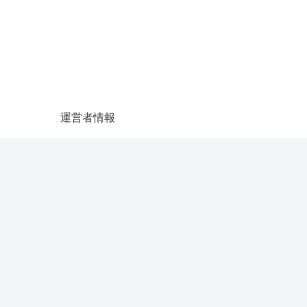
運営者情報