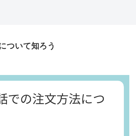
について知ろう