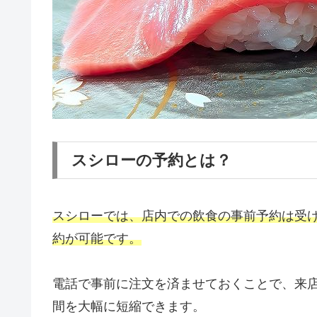
スシローの予約とは？
スシローでは、店内での飲食の事前予約は受
約が可能です。
電話で事前に注文を済ませておくことで、来
間を大幅に短縮できます。