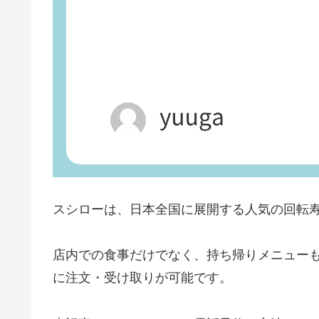
スシローは、日本全国に展開する人気の回転
店内での食事だけでなく、持ち帰りメニュー
に注文・受け取りが可能です。