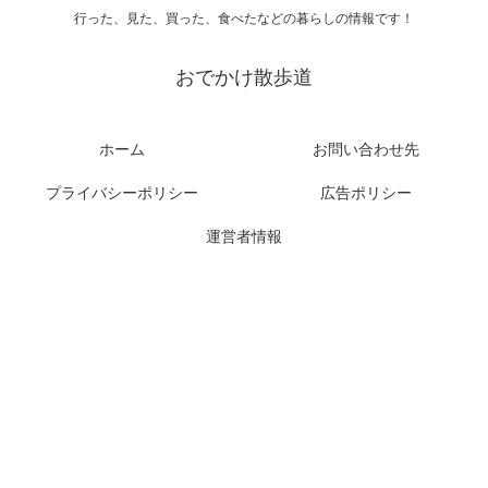
行った、見た、買った、食べたなどの暮らしの情報です！
おでかけ散歩道
ホーム
お問い合わせ先
プライバシーポリシー
広告ポリシー
運営者情報