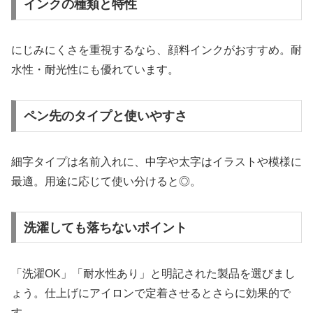
インクの種類と特性
にじみにくさを重視するなら、顔料インクがおすすめ。耐
水性・耐光性にも優れています。
ペン先のタイプと使いやすさ
細字タイプは名前入れに、中字や太字はイラストや模様に
最適。用途に応じて使い分けると◎。
洗濯しても落ちないポイント
「洗濯OK」「耐水性あり」と明記された製品を選びまし
ょう。仕上げにアイロンで定着させるとさらに効果的で
す。