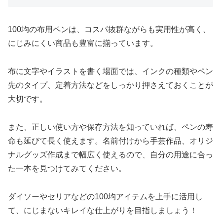
100均の布用ペンは、コスパ抜群ながらも実用性が高く、
にじみにくい商品も豊富に揃っています。
布に文字やイラストを書く場面では、インクの種類やペン
先のタイプ、定着方法などをしっかり押さえておくことが
大切です。
また、正しい使い方や保存方法を知っていれば、ペンの寿
命も延びて長く使えます。名前付けから手芸作品、オリジ
ナルグッズ作成まで幅広く使えるので、自分の用途に合っ
た一本を見つけてみてください。
ダイソーやセリアなどの100均アイテムを上手に活用し
て、にじまないキレイな仕上がりを目指しましょう！