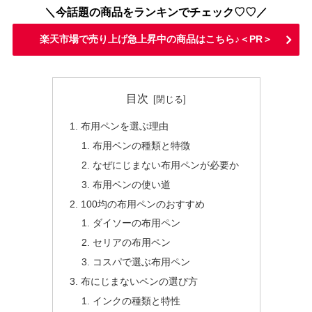
＼今話題の商品をランキンでチェック♡♡／
楽天市場で売り上げ急上昇中の商品はこちら♪＜PR＞
目次
布用ペンを選ぶ理由
布用ペンの種類と特徴
なぜにじまない布用ペンが必要か
布用ペンの使い道
100均の布用ペンのおすすめ
ダイソーの布用ペン
セリアの布用ペン
コスパで選ぶ布用ペン
布にじまないペンの選び方
インクの種類と特性