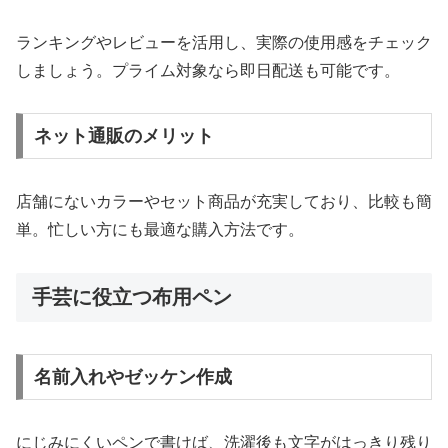
ランキングやレビューを活用し、実際の使用感をチェック
しましょう。プライム対象なら即日配送も可能です。
ネット通販のメリット
店舗にないカラーやセット商品が充実しており、比較も簡
単。忙しい方にも最適な購入方法です。
手芸に役立つ布用ペン
名前入れやゼッケン作成
にじみにくいペンで書けば、洗濯後も文字がはっきり残り