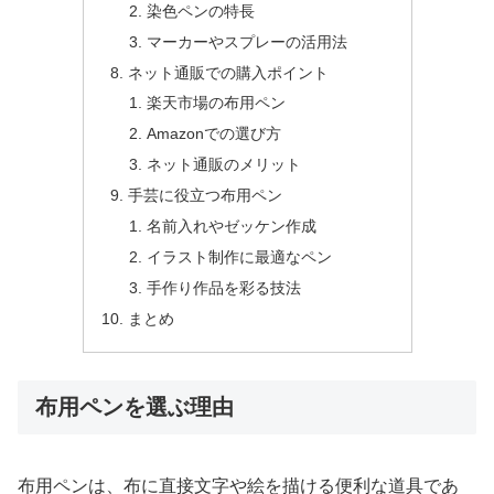
染色ペンの特長
マーカーやスプレーの活用法
ネット通販での購入ポイント
楽天市場の布用ペン
Amazonでの選び方
ネット通販のメリット
手芸に役立つ布用ペン
名前入れやゼッケン作成
イラスト制作に最適なペン
手作り作品を彩る技法
まとめ
布用ペンを選ぶ理由
布用ペンは、布に直接文字や絵を描ける便利な道具であ