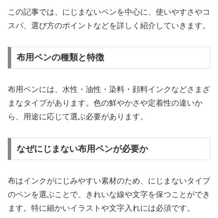
この記事では、にじまないペンを中心に、使いやすさやコ
スパ、選び方のポイントなどを詳しく紹介していきます。
布用ペンの種類と特徴
布用ペンには、水性・油性・染料・顔料インクなどさまざ
まなタイプがあります。色の鮮やかさや定着性の違いか
ら、用途に応じて選ぶ必要があります。
なぜにじまない布用ペンが必要か
布はインクがにじみやすい素材のため、にじまないタイプ
のペンを選ぶことで、きれいな線や文字を保つことができ
ます。特に細かいイラストや文字入れには必須です。