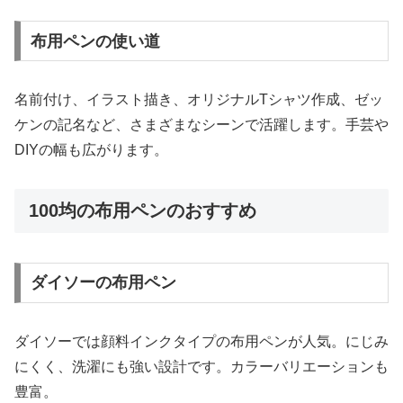
布用ペンの使い道
名前付け、イラスト描き、オリジナルTシャツ作成、ゼッ
ケンの記名など、さまざまなシーンで活躍します。手芸や
DIYの幅も広がります。
100均の布用ペンのおすすめ
ダイソーの布用ペン
ダイソーでは顔料インクタイプの布用ペンが人気。にじみ
にくく、洗濯にも強い設計です。カラーバリエーションも
豊富。