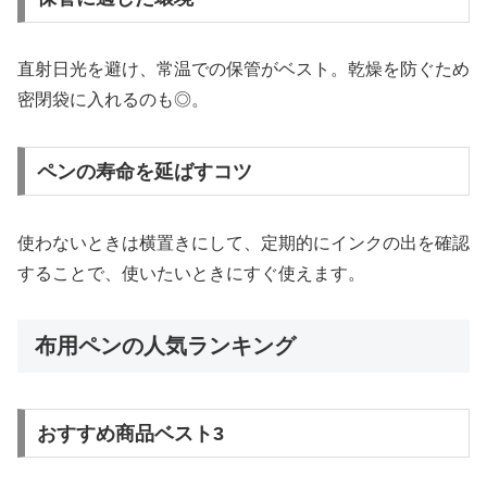
直射日光を避け、常温での保管がベスト。乾燥を防ぐため
密閉袋に入れるのも◎。
ペンの寿命を延ばすコツ
使わないときは横置きにして、定期的にインクの出を確認
することで、使いたいときにすぐ使えます。
布用ペンの人気ランキング
おすすめ商品ベスト3