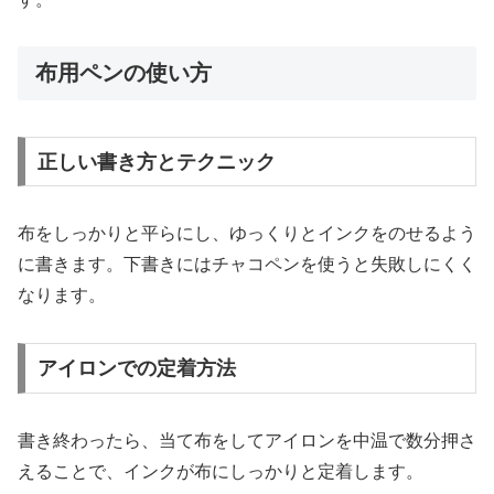
布用ペンの使い方
正しい書き方とテクニック
布をしっかりと平らにし、ゆっくりとインクをのせるよう
に書きます。下書きにはチャコペンを使うと失敗しにくく
なります。
アイロンでの定着方法
書き終わったら、当て布をしてアイロンを中温で数分押さ
えることで、インクが布にしっかりと定着します。