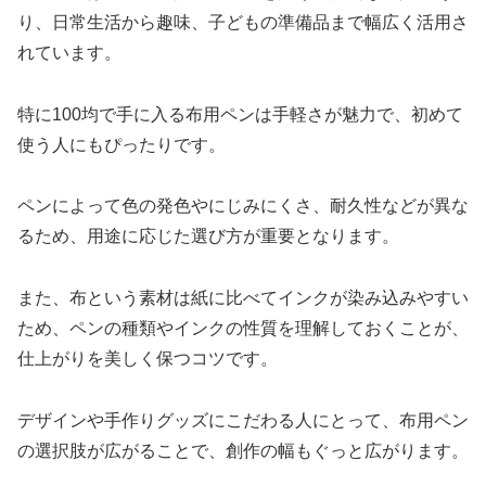
り、日常生活から趣味、子どもの準備品まで幅広く活用さ
れています。
特に100均で手に入る布用ペンは手軽さが魅力で、初めて
使う人にもぴったりです。
ペンによって色の発色やにじみにくさ、耐久性などが異な
るため、用途に応じた選び方が重要となります。
また、布という素材は紙に比べてインクが染み込みやすい
ため、ペンの種類やインクの性質を理解しておくことが、
仕上がりを美しく保つコツです。
デザインや手作りグッズにこだわる人にとって、布用ペン
の選択肢が広がることで、創作の幅もぐっと広がります。