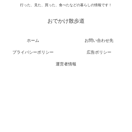
行った、見た、買った、食べたなどの暮らしの情報です！
おでかけ散歩道
ホーム
お問い合わせ先
プライバシーポリシー
広告ポリシー
運営者情報