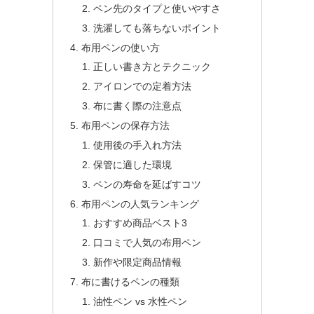
ペン先のタイプと使いやすさ
洗濯しても落ちないポイント
布用ペンの使い方
正しい書き方とテクニック
アイロンでの定着方法
布に書く際の注意点
布用ペンの保存方法
使用後の手入れ方法
保管に適した環境
ペンの寿命を延ばすコツ
布用ペンの人気ランキング
おすすめ商品ベスト3
口コミで人気の布用ペン
新作や限定商品情報
布に書けるペンの種類
油性ペン vs 水性ペン