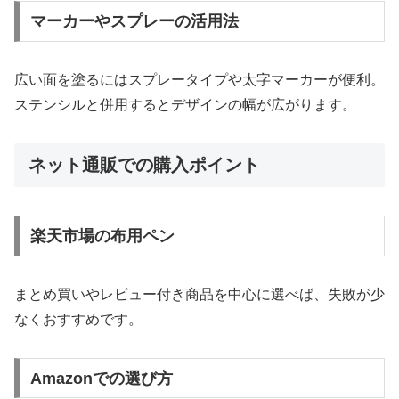
マーカーやスプレーの活用法
広い面を塗るにはスプレータイプや太字マーカーが便利。
ステンシルと併用するとデザインの幅が広がります。
ネット通販での購入ポイント
楽天市場の布用ペン
まとめ買いやレビュー付き商品を中心に選べば、失敗が少
なくおすすめです。
Amazonでの選び方