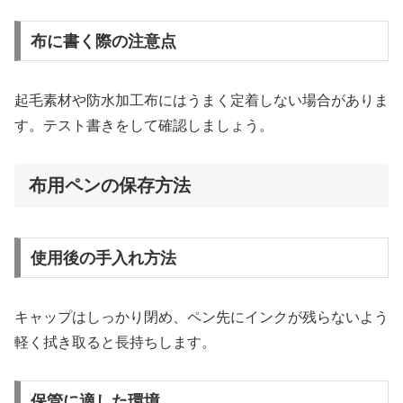
布に書く際の注意点
起毛素材や防水加工布にはうまく定着しない場合がありま
す。テスト書きをして確認しましょう。
布用ペンの保存方法
使用後の手入れ方法
キャップはしっかり閉め、ペン先にインクが残らないよう
軽く拭き取ると長持ちします。
保管に適した環境