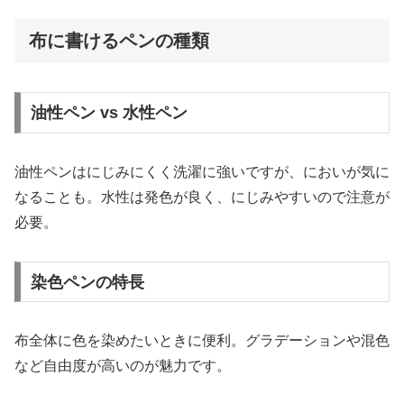
布に書けるペンの種類
油性ペン vs 水性ペン
油性ペンはにじみにくく洗濯に強いですが、においが気に
なることも。水性は発色が良く、にじみやすいので注意が
必要。
染色ペンの特長
布全体に色を染めたいときに便利。グラデーションや混色
など自由度が高いのが魅力です。