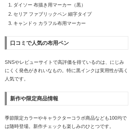
ダイソー 布描き用マーカー（黒）
セリア ファブリックペン 細字タイプ
キャンドゥ カラフル布用マーカー
口コミで人気の布用ペン
SNSやレビューサイトで高評価を得ているのは、にじみ
にくく発色がきれいなもの。特に黒インクは実用性が高く
人気です。
新作や限定商品情報
季節限定カラーやキャラクターコラボ商品なども100均で
は随時登場。新作チェックも楽しみのひとつです。