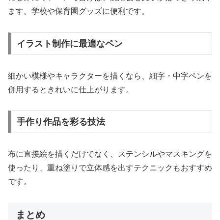
ます。学校や保育園グッズに便利です。
イラスト制作に最適なペン
細かい模様やキャラクターを描くなら、細字・中字ペンを
併用するときれいに仕上がります。
手作り作品を彩る技法
布に直接絵を描くだけでなく、ステンシルやマスキングを
使ったり、重ね塗りで立体感を出すテクニックもおすすめ
です。
まとめ