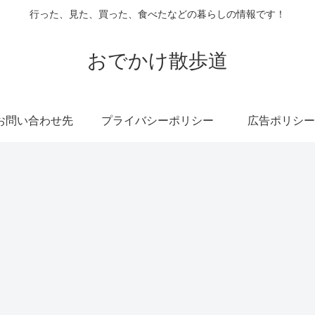
行った、見た、買った、食べたなどの暮らしの情報です！
おでかけ散歩道
お問い合わせ先
プライバシーポリシー
広告ポリシー