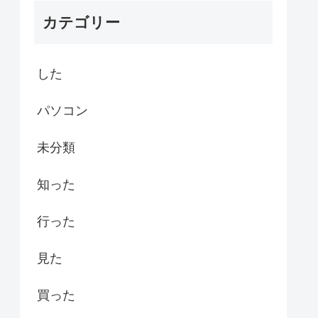
カテゴリー
した
パソコン
未分類
知った
行った
見た
買った