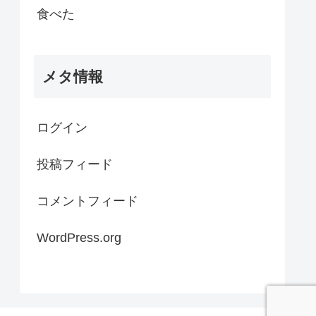
食べた
メタ情報
ログイン
投稿フィード
コメントフィード
WordPress.org