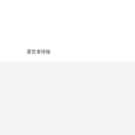
運営者情報