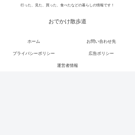
行った、見た、買った、食べたなどの暮らしの情報です！
おでかけ散歩道
ホーム
お問い合わせ先
プライバシーポリシー
広告ポリシー
運営者情報