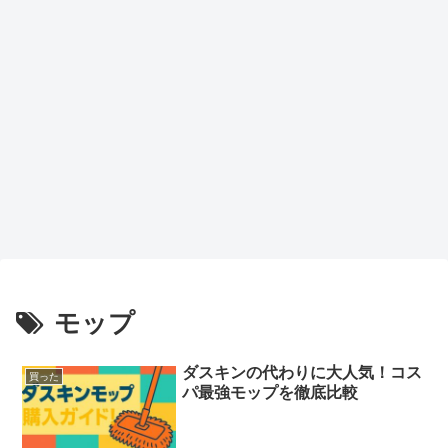
モップ
ダスキンの代わりに大人気！コス
買った
パ最強モップを徹底比較