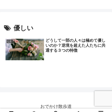
優しい
どうして一部の人々は極めて優し
した
いのか？逆境を超えた人たちに共
通する３つの特徴
おでかけ散歩道