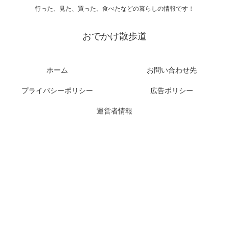
行った、見た、買った、食べたなどの暮らしの情報です！
おでかけ散歩道
ホーム
お問い合わせ先
プライバシーポリシー
広告ポリシー
運営者情報