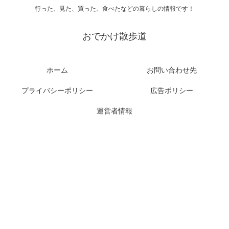
行った、見た、買った、食べたなどの暮らしの情報です！
おでかけ散歩道
ホーム
お問い合わせ先
プライバシーポリシー
広告ポリシー
運営者情報