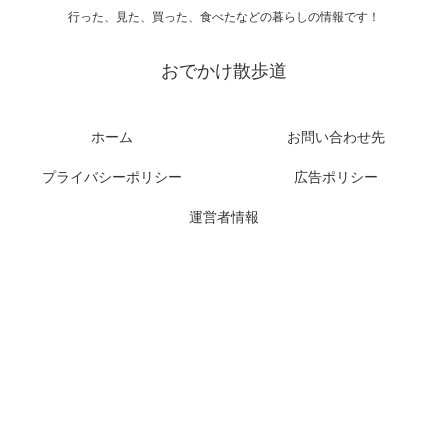
行った、見た、買った、食べたなどの暮らしの情報です！
おでかけ散歩道
ホーム
お問い合わせ先
プライバシーポリシー
広告ポリシー
運営者情報