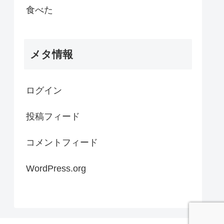
食べた
メタ情報
ログイン
投稿フィード
コメントフィード
WordPress.org