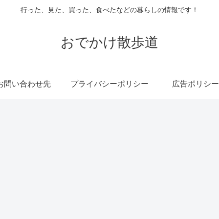
行った、見た、買った、食べたなどの暮らしの情報です！
おでかけ散歩道
お問い合わせ先
プライバシーポリシー
広告ポリシー