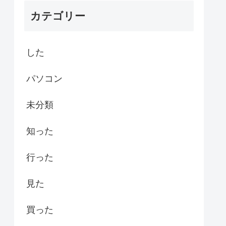
カテゴリー
した
パソコン
未分類
知った
行った
見た
買った