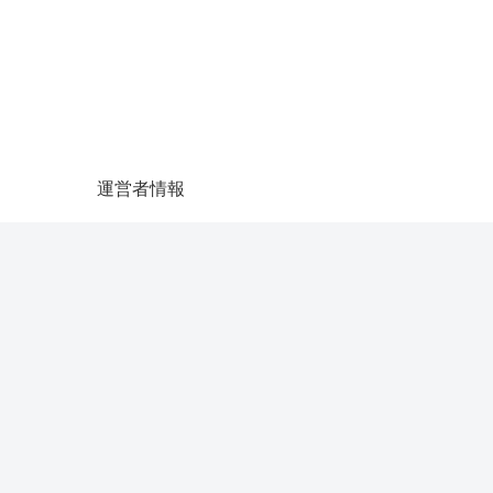
運営者情報