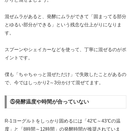
混ぜムラがあると、発酵にムラができて「固まってる部分
とゆるい部分ができる」という残念な仕上がりになりま
す。
スプーンやシェイカーなどを使って、丁寧に混ぜるのがポ
イントです。
僕も「ちゃちゃっと混ぜただけ」で失敗したことがあるの
で、今ではしっかり2～3分かけて混ぜてます。
⑤発酵温度や時間が合っていない
R-1ヨーグルトをしっかり固めるには「42℃～43℃の温
度」と「8時間～12時間」の発酵時間が推奨されていま