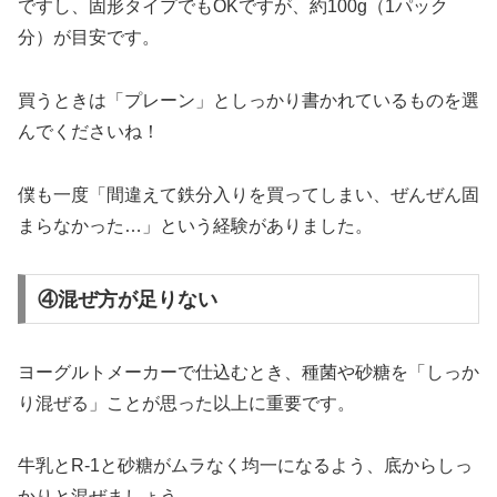
ですし、固形タイプでもOKですが、約100g（1パック
分）が目安です。
買うときは「プレーン」としっかり書かれているものを選
んでくださいね！
僕も一度「間違えて鉄分入りを買ってしまい、ぜんぜん固
まらなかった…」という経験がありました。
④混ぜ方が足りない
ヨーグルトメーカーで仕込むとき、種菌や砂糖を「しっか
り混ぜる」ことが思った以上に重要です。
牛乳とR-1と砂糖がムラなく均一になるよう、底からしっ
かりと混ぜましょう。