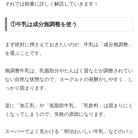
それでは順番に詳しく解説していきます！
①牛乳は成分無調整を使う
まず絶対に押さえておきたいのが、牛乳は「成分無調整」
を選ぶことです。
無調整牛乳は、乳脂肪分やたんぱく質などが調整されてい
ない自然な状態なので、ヨーグルトの発酵がしやすく、し
っかり固まります。
逆に「加工乳」や「低脂肪牛乳」「乳飲料」は固まりにく
くなってしまうので、失敗の原因になります。
スーパーでよく見かける「明治おいしい牛乳」などのパッ