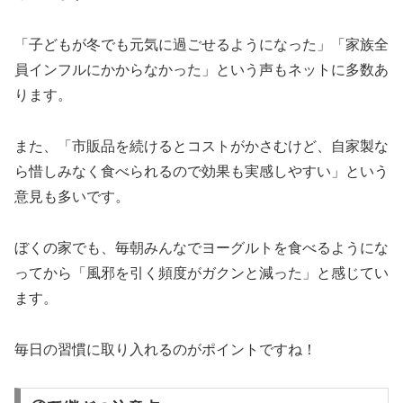
「子どもが冬でも元気に過ごせるようになった」「家族全
員インフルにかからなかった」という声もネットに多数あ
ります。
また、「市販品を続けるとコストがかさむけど、自家製な
ら惜しみなく食べられるので効果も実感しやすい」という
意見も多いです。
ぼくの家でも、毎朝みんなでヨーグルトを食べるようにな
ってから「風邪を引く頻度がガクンと減った」と感じてい
ます。
毎日の習慣に取り入れるのがポイントですね！