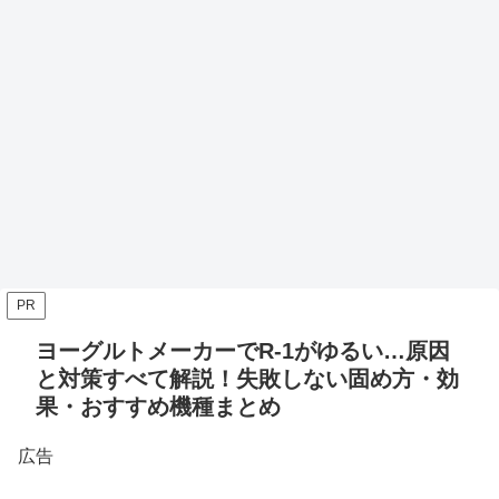
PR
ヨーグルトメーカーでR-1がゆるい…原因
と対策すべて解説！失敗しない固め方・効
果・おすすめ機種まとめ
広告