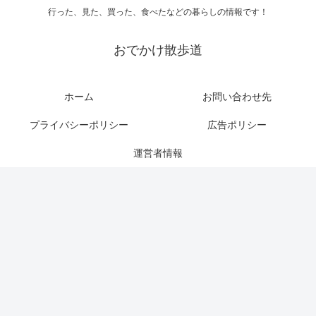
行った、見た、買った、食べたなどの暮らしの情報です！
おでかけ散歩道
ホーム
お問い合わせ先
プライバシーポリシー
広告ポリシー
運営者情報