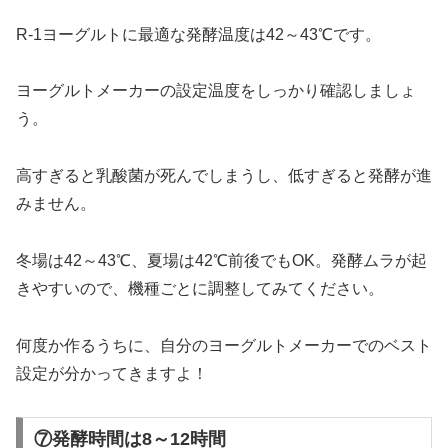
R-1ヨーグルトに最適な発酵温度は42～43℃です。
ヨーグルトメーカーの設定温度をしっかり確認しましょ
う。
高すぎると乳酸菌が死んでしまうし、低すぎると発酵が進
みません。
冬場は42～43℃、夏場は42℃前後でもOK。発酵ムラが起
きやすいので、機種ごとに調整してみてください。
何度か作るうちに、自分のヨーグルトメーカーでのベスト
設定が分かってきますよ！
⑦発酵時間は8～12時間