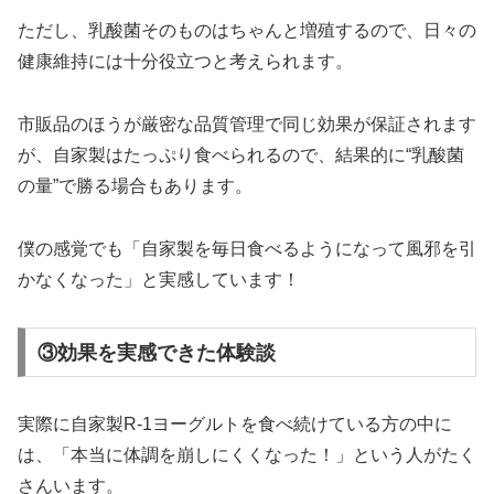
ただし、乳酸菌そのものはちゃんと増殖するので、日々の
健康維持には十分役立つと考えられます。
市販品のほうが厳密な品質管理で同じ効果が保証されます
が、自家製はたっぷり食べられるので、結果的に“乳酸菌
の量”で勝る場合もあります。
僕の感覚でも「自家製を毎日食べるようになって風邪を引
かなくなった」と実感しています！
③効果を実感できた体験談
実際に自家製R-1ヨーグルトを食べ続けている方の中に
は、「本当に体調を崩しにくくなった！」という人がたく
さんいます。