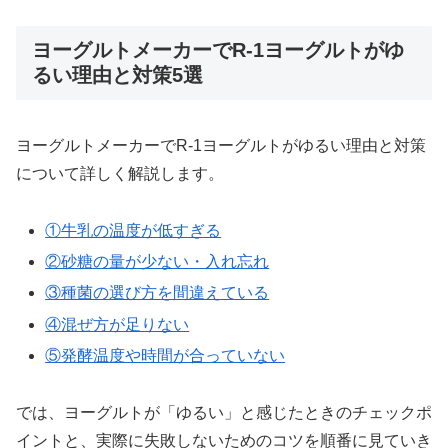
ヨーグルトメーカーでR-1ヨーグルトがゆ
るい理由と対策5選
ヨーグルトメーカーでR-1ヨーグルトがゆるい理由と対策
について詳しく解説します。
①牛乳の温度が低すぎる
②砂糖の量が少ない・入れ忘れ
③種菌の選び方を間違えている
④混ぜ方が足りない
⑤発酵温度や時間が合っていない
では、ヨーグルトが「ゆるい」と感じたときのチェックポ
イントと、実際に失敗しないためのコツを順番に見ていき