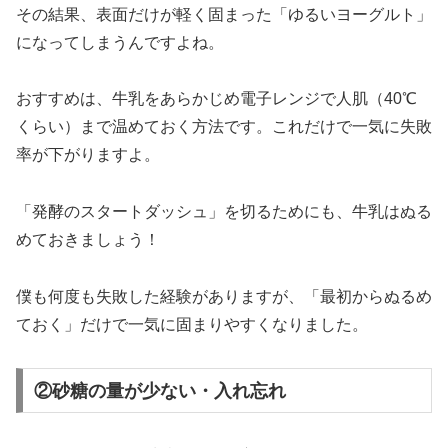
その結果、表面だけが軽く固まった「ゆるいヨーグルト」
になってしまうんですよね。
おすすめは、牛乳をあらかじめ電子レンジで人肌（40℃
くらい）まで温めておく方法です。これだけで一気に失敗
率が下がりますよ。
「発酵のスタートダッシュ」を切るためにも、牛乳はぬる
めておきましょう！
僕も何度も失敗した経験がありますが、「最初からぬるめ
ておく」だけで一気に固まりやすくなりました。
②砂糖の量が少ない・入れ忘れ