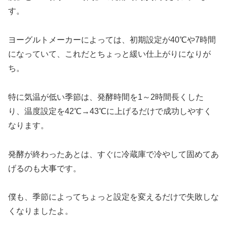
す。
ヨーグルトメーカーによっては、初期設定が40℃や7時間
になっていて、これだとちょっと緩い仕上がりになりが
ち。
特に気温が低い季節は、発酵時間を1～2時間長くした
り、温度設定を42℃→43℃に上げるだけで成功しやすく
なります。
発酵が終わったあとは、すぐに冷蔵庫で冷やして固めてあ
げるのも大事です。
僕も、季節によってちょっと設定を変えるだけで失敗しな
くなりましたよ。