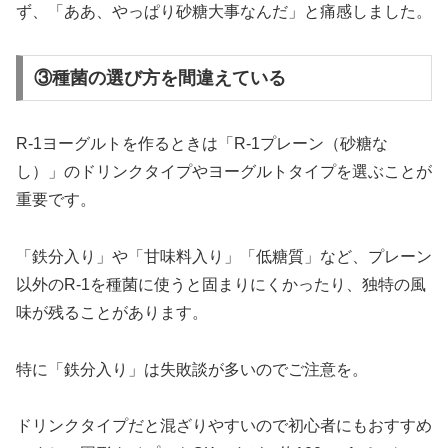
ず、「ああ、やっぱり砂糖大事なんだ」と痛感しました。
③種菌の選び方を間違えている
R-1ヨーグルトを作るときは「R-1プレーン（砂糖な
し）」のドリンクタイプやヨーグルトタイプを選ぶことが
重要です。
「鉄分入り」や「甘味料入り」「低糖質」など、プレーン
以外のR-1を種菌に使うと固まりにくかったり、独特の風
味が残ることがあります。
特に「鉄分入り」は失敗談が多いのでご注意を。
ドリンクタイプだと混ざりやすいので初心者にもおすすめ