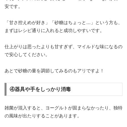
安です。
「甘さ控えめが好き」「砂糖はちょっと…」という方も、
まずはレシピ通りに入れると成功しやすいです。
仕上がりは思ったよりも甘すぎず、マイルドな味になるの
で安心してください。
あとで砂糖の量を調節してみるのもアリですよ！
④器具や手をしっかり消毒
雑菌が混入すると、ヨーグルトが固まらなかったり、独特
の風味が出たりすることがあります。