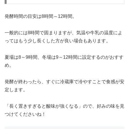
発酵時間の目安は8時間～12時間。
一般的には8時間で固まりますが、気温や牛乳の温度によ
ってはもう少し長くした方が良い場合もあります。
夏場は8～9時間、冬場は9～12時間に設定するのがおすす
め。
発酵が終わったら、すぐに冷蔵庫で冷やすことで食感が安
定します。
「長く置きすぎると酸味が強くなる」ので、好みの味を見
つけてくださいね！