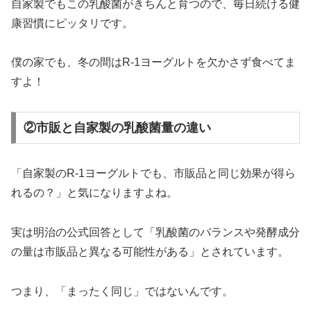
自家製でもこの乳酸菌がきちんと育つので、毎日続ける健
康習慣にピッタリです。
僕の家でも、冬の間はR-1ヨーグルトを欠かさず食べてま
すよ！
②市販と自家製の乳酸菌量の違い
「自家製のR-1ヨーグルトでも、市販品と同じ効果が得ら
れるの？」と気になりますよね。
実は明治の公式回答として「乳酸菌のバランスや発酵成分
の量は市販品と異なる可能性がある」とされています。
つまり、「まったく同じ」ではないんです。