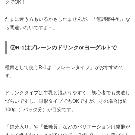
クでOK！
たまに迷う方もいるかもしれませんが、「無調整牛乳」な
ら間違いないですよ～。
②R-1はプレーンのドリンクorヨーグルトで
種菌として使うR-1は「プレーンタイプ」がおすすめで
す。
ドリンクタイプは牛乳と混ざりやすく、初心者でも失敗し
づらいですし、固形タイプでもOKですが、その場合は約
100g（1パック分）が目安です。
「鉄分入り」や「低糖質」などのバリエーションは発酵が