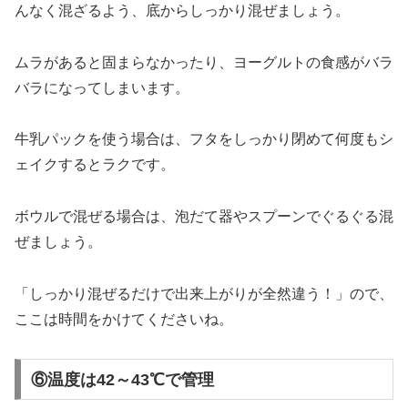
んなく混ざるよう、底からしっかり混ぜましょう。
ムラがあると固まらなかったり、ヨーグルトの食感がバラ
バラになってしまいます。
牛乳パックを使う場合は、フタをしっかり閉めて何度もシ
ェイクするとラクです。
ボウルで混ぜる場合は、泡だて器やスプーンでぐるぐる混
ぜましょう。
「しっかり混ぜるだけで出来上がりが全然違う！」ので、
ここは時間をかけてくださいね。
⑥温度は42～43℃で管理