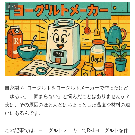
食べた
自家製R-1ヨーグルトをヨーグルトメーカーで作ったけど
「ゆるい」「固まらない」と悩んだことはありませんか？
実は、その原因のほとんどはちょっとした温度や材料の違
いにあるんです。
この記事では、ヨーグルトメーカーでR-1ヨーグルトを作