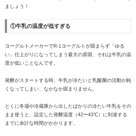
ましょう！
①牛乳の温度が低すぎる
ヨーグルトメーカーでR-1ヨーグルトが固まらず「ゆる
い」仕上がりになってしまう最大の原因、それは牛乳の温
度が低いことなんです。
発酵がスタートする時、牛乳が冷たいと乳酸菌の活動が鈍
くなってしまい、なかなか固まりません。
とくに冬場や冷蔵庫から出したばかりの冷たい牛乳をその
まま使うと、設定した発酵温度（42〜43℃）に到達する
までに余計な時間がかかります。