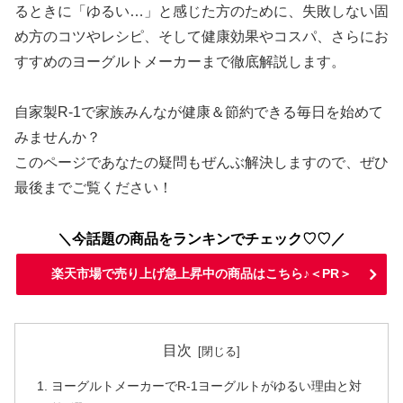
るときに「ゆるい…」と感じた方のために、失敗しない固
め方のコツやレシピ、そして健康効果やコスパ、さらにお
すすめのヨーグルトメーカーまで徹底解説します。
自家製R-1で家族みんなが健康＆節約できる毎日を始めて
みませんか？
このページであなたの疑問もぜんぶ解決しますので、ぜひ
最後までご覧ください！
＼今話題の商品をランキンでチェック♡♡／
楽天市場で売り上げ急上昇中の商品はこちら♪＜PR＞
目次
ヨーグルトメーカーでR-1ヨーグルトがゆるい理由と対