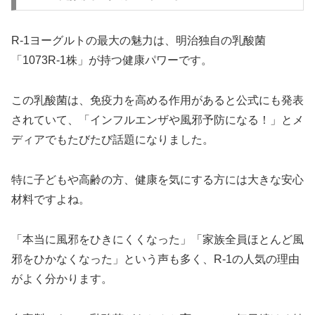
R-1ヨーグルトの最大の魅力は、明治独自の乳酸菌
「1073R-1株」が持つ健康パワーです。
この乳酸菌は、免疫力を高める作用があると公式にも発表
されていて、「インフルエンザや風邪予防になる！」とメ
ディアでもたびたび話題になりました。
特に子どもや高齢の方、健康を気にする方には大きな安心
材料ですよね。
「本当に風邪をひきにくくなった」「家族全員ほとんど風
邪をひかなくなった」という声も多く、R-1の人気の理由
がよく分かります。