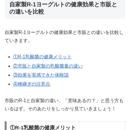
自家製R-1ヨーグルトの健康効果と市販と
の違いを比較
自家製R-1ヨーグルトの健康効果と市販との違いを比較し
ていきます。
①R-1乳酸菌の健康メリット
②市販と自家製の乳酸菌量の違い
③効果を実感できた体験談
④種継ぎの注意点
市販のR-1と自家製の違い、「意味あるの？」と思う方も
いるはず。そのあたりをしっかり見ていきましょう！
①R-1乳酸菌の健康メリット