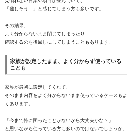
見慣れない言葉や項目が並んでいて、
「難しそう…」と感じてしまう方も多いです。
その結果、
よく分からないまま閉じてしまったり、
確認するのを後回しにしてしまうこともあります。
家族が設定したまま、よく分からず使っている
ことも
家族が最初に設定してくれて、
そのまま内容をよく分からないまま使っているケースもよ
くあります。
「今まで特に困ったことがないから大丈夫かな？」
と思いながら使っている方も多いのではないでしょうか。