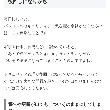
後回しになりがち
毎日忙しいと、
パソコンのセキュリティまで気を配る余裕がなくなるの
は、ごく自然なことです。
家事や仕事、育児などに追われていると、
「あとで時間があるときに見よう」と思いながら、
ついそのままになってしまうことも多いですよね。
セキュリティ管理が後回しになっているからといって、
それだけで大きな問題が起きるわけではありませんので、
まずは安心してください。
警告や更新が出ても、ついそのままにしてしま
う