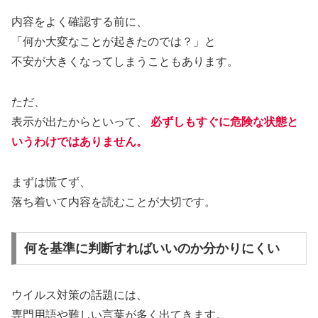
内容をよく確認する前に、
「何か大変なことが起きたのでは？」と
不安が大きくなってしまうこともあります。
ただ、
表示が出たからといって、
必ずしもすぐに危険な状態と
いうわけではありません。
まずは慌てず、
落ち着いて内容を読むことが大切です。
何を基準に判断すればいいのか分かりにくい
ウイルス対策の話題には、
専門用語や難しい言葉が多く出てきます。