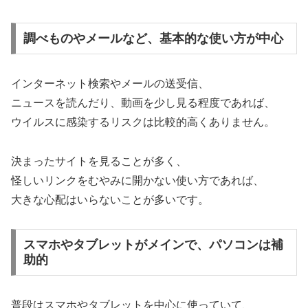
調べものやメールなど、基本的な使い方が中心
インターネット検索やメールの送受信、
ニュースを読んだり、動画を少し見る程度であれば、
ウイルスに感染するリスクは比較的高くありません。
決まったサイトを見ることが多く、
怪しいリンクをむやみに開かない使い方であれば、
大きな心配はいらないことが多いです。
スマホやタブレットがメインで、パソコンは補
助的
普段はスマホやタブレットを中心に使っていて、