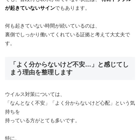
が起きていないサイン
でもあります。
何も起きていない時間が続いているのは、
裏側でしっかり働いてくれている証拠と考えて大丈夫で
す。
「よく分からないけど不安…」と感じてし
まう理由を整理します
ウイルス対策については、
「なんとなく不安」「よく分からないけど心配」という気
持ちを
持っている方がとても多いです。
特に、