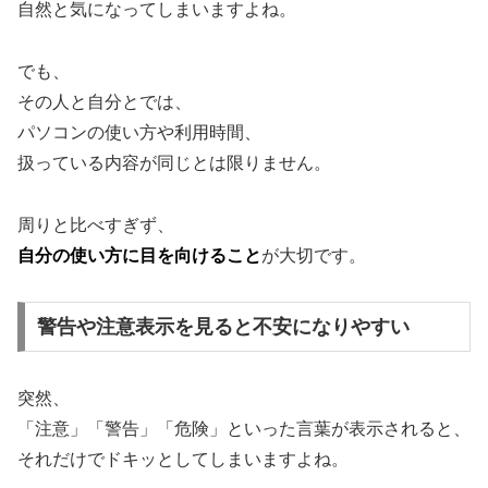
自然と気になってしまいますよね。
でも、
その人と自分とでは、
パソコンの使い方や利用時間、
扱っている内容が同じとは限りません。
周りと比べすぎず、
自分の使い方に目を向けること
が大切です。
警告や注意表示を見ると不安になりやすい
突然、
「注意」「警告」「危険」といった言葉が表示されると、
それだけでドキッとしてしまいますよね。