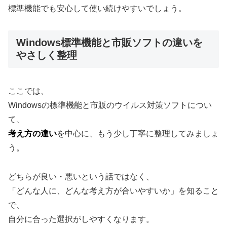
標準機能でも安心して使い続けやすいでしょう。
Windows標準機能と市販ソフトの違いを
やさしく整理
ここでは、
Windowsの標準機能と市販のウイルス対策ソフトについ
て、
考え方の違い
を中心に、もう少し丁寧に整理してみましょ
う。
どちらが良い・悪いという話ではなく、
「どんな人に、どんな考え方が合いやすいか」を知ること
で、
自分に合った選択がしやすくなります。