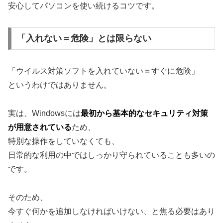
安心してパソコンを使い続けるコツです。
「入れない＝危険」とは限らない
「ウイルス対策ソフトを入れていない＝すぐに危険」
というわけではありません。
実は、Windowsには
最初から基本的なセキュリティ対策
が用意されている
ため、
特別な操作をしていなくても、
日常的な利用の中ではしっかり守られていることも多いの
です。
そのため、
今すぐ何かを追加しなければいけない、と焦る必要はあり