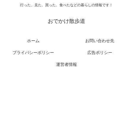
行った、見た、買った、食べたなどの暮らしの情報です！
おでかけ散歩道
ホーム
お問い合わせ先
プライバシーポリシー
広告ポリシー
運営者情報