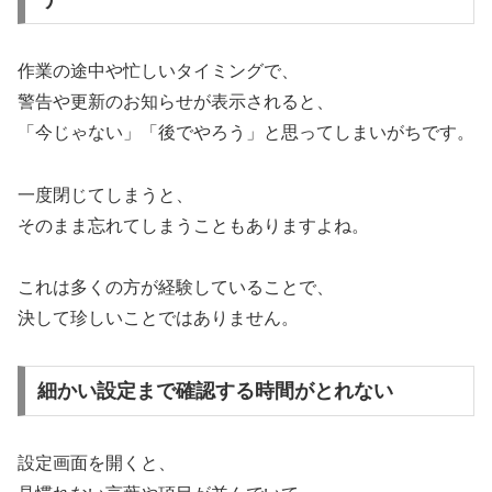
作業の途中や忙しいタイミングで、
警告や更新のお知らせが表示されると、
「今じゃない」「後でやろう」と思ってしまいがちです。
一度閉じてしまうと、
そのまま忘れてしまうこともありますよね。
これは多くの方が経験していることで、
決して珍しいことではありません。
細かい設定まで確認する時間がとれない
設定画面を開くと、