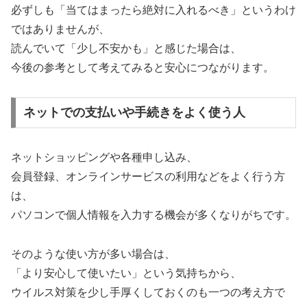
必ずしも「当てはまったら絶対に入れるべき」というわけ
ではありませんが、
読んでいて「少し不安かも」と感じた場合は、
今後の参考として考えてみると安心につながります。
ネットでの支払いや手続きをよく使う人
ネットショッピングや各種申し込み、
会員登録、オンラインサービスの利用などをよく行う方
は、
パソコンで個人情報を入力する機会が多くなりがちです。
そのような使い方が多い場合は、
「より安心して使いたい」という気持ちから、
ウイルス対策を少し手厚くしておくのも一つの考え方で