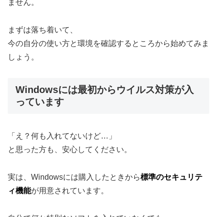
ません。
まずは落ち着いて、
今の自分の使い方と環境を確認するところから始めてみま
しょう。
Windowsには最初からウイルス対策が入
っています
「え？何も入れてないけど…」
と思った方も、安心してください。
実は、Windowsには購入したときから
標準のセキュリテ
ィ機能
が用意されています。