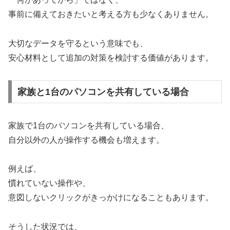
事前に備えておきたいと考える方も少なくありません。
大切なデータを守るという意味でも、
安心材料として追加の対策を検討する価値があります。
家族と1台のパソコンを共有している場合
家族で1台のパソコンを共有している場合、
自分以外の人が操作する機会も増えます。
例えば、
慣れていない操作や、
意図しないクリックがきっかけになることもあります。
そうした状況では、