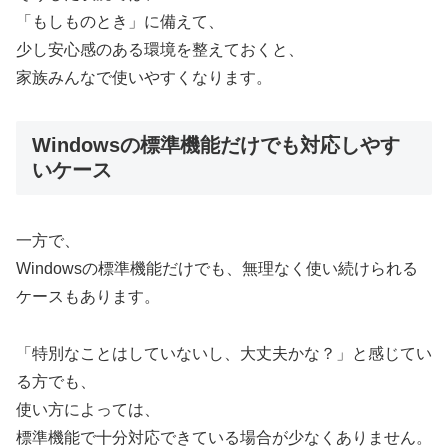
「もしものとき」に備えて、
少し安心感のある環境を整えておくと、
家族みんなで使いやすくなります。
Windowsの標準機能だけでも対応しやす
いケース
一方で、
Windowsの標準機能だけでも、無理なく使い続けられる
ケースもあります。
「特別なことはしていないし、大丈夫かな？」と感じてい
る方でも、
使い方によっては、
標準機能で十分対応できている場合が少なくありません。