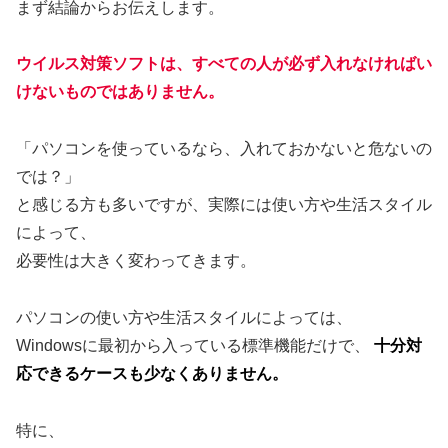
まず結論からお伝えします。
ウイルス対策ソフトは、すべての人が必ず入れなければい
けないものではありません。
「パソコンを使っているなら、入れておかないと危ないの
では？」
と感じる方も多いですが、実際には使い方や生活スタイル
によって、
必要性は大きく変わってきます。
パソコンの使い方や生活スタイルによっては、
Windowsに最初から入っている標準機能だけで、
十分対
応できるケースも少なくありません。
特に、