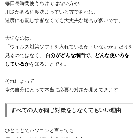
毎日長時間使うわけではない方や、
用途がある程度決まっている方であれば、
過度に心配しすぎなくても大丈夫な場合が多いです。
大切なのは、
「ウイルス対策ソフトを入れているか・いないか」だけを
見るのではなく、
自分がどんな場面で、どんな使い方を
しているか
を知ることです。
それによって、
今の自分にとって本当に必要な対策が見えてきます。
すべての人が同じ対策をしなくてもいい理由
ひとことでパソコンと言っても、