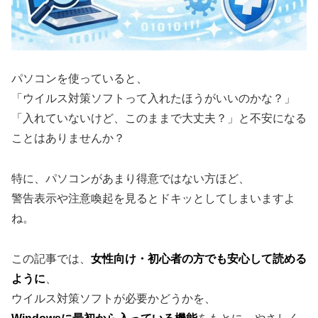
パソコンを使っていると、
「ウイルス対策ソフトって入れたほうがいいのかな？」
「入れていないけど、このままで大丈夫？」と不安になる
ことはありませんか？
特に、パソコンがあまり得意ではない方ほど、
警告表示や注意喚起を見るとドキッとしてしまいますよ
ね。
この記事では、
女性向け・初心者の方でも安心して読める
ように
、
ウイルス対策ソフトが必要かどうかを、