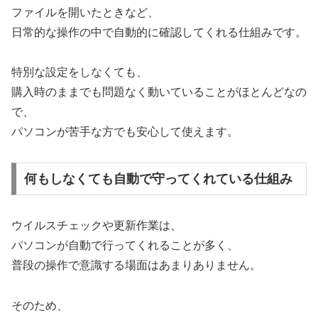
ファイルを開いたときなど、
日常的な操作の中で自動的に確認してくれる仕組みです。
特別な設定をしなくても、
購入時のままでも問題なく動いていることがほとんどなの
で、
パソコンが苦手な方でも安心して使えます。
何もしなくても自動で守ってくれている仕組み
ウイルスチェックや更新作業は、
パソコンが自動で行ってくれることが多く、
普段の操作で意識する場面はあまりありません。
そのため、