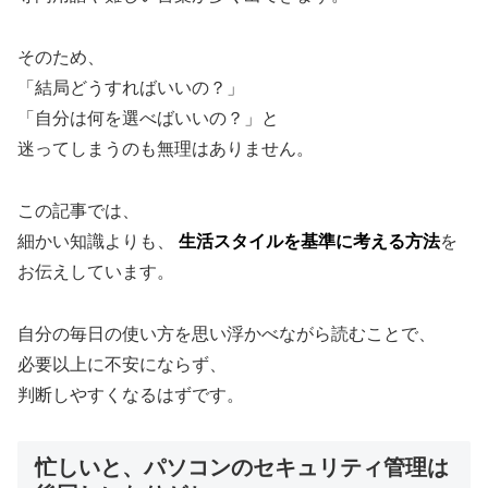
そのため、
「結局どうすればいいの？」
「自分は何を選べばいいの？」と
迷ってしまうのも無理はありません。
この記事では、
細かい知識よりも、
生活スタイルを基準に考える方法
を
お伝えしています。
自分の毎日の使い方を思い浮かべながら読むことで、
必要以上に不安にならず、
判断しやすくなるはずです。
忙しいと、パソコンのセキュリティ管理は