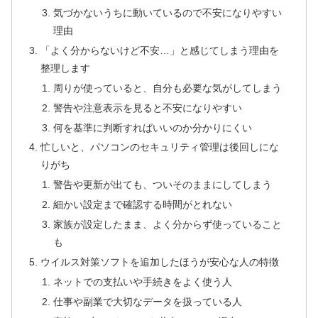
気づかないうちに動いているので不安になりやすい
理由
「よく分からないけど不安…」と感じてしまう理由を
整理します
周りが使っていると、自分も必要な気がしてしまう
警告や注意表示を見ると不安になりやすい
何を基準に判断すればいいのか分かりにくい
忙しいと、パソコンのセキュリティ管理は後回しにな
りがち
警告や更新が出ても、ついそのままにしてしまう
細かい設定まで確認する時間がとれない
家族が設定したまま、よく分からず使っていること
も
ウイルス対策ソフトを追加したほうが安心な人の特徴
ネットでの支払いや手続きをよく使う人
仕事や副業で大切なデータを扱っている人