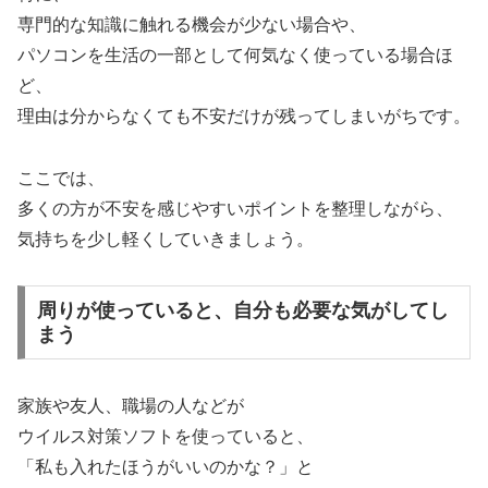
専門的な知識に触れる機会が少ない場合や、
パソコンを生活の一部として何気なく使っている場合ほ
ど、
理由は分からなくても不安だけが残ってしまいがちです。
ここでは、
多くの方が不安を感じやすいポイントを整理しながら、
気持ちを少し軽くしていきましょう。
周りが使っていると、自分も必要な気がしてし
まう
家族や友人、職場の人などが
ウイルス対策ソフトを使っていると、
「私も入れたほうがいいのかな？」と