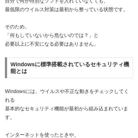
自分で何か特別なソフトを入れていなくても、
最低限のウイルス対策は最初から整っている状態です。
そのため、
「何もしていないから危ないのでは？」と
必要以上に不安になる必要はありません。
Windowsに標準搭載されているセキュリティ機
能とは
Windowsには、ウイルスや不正な動きをチェックしてく
れる
基本的なセキュリティ機能が最初から組み込まれていま
す。
インターネットを使ったときや、