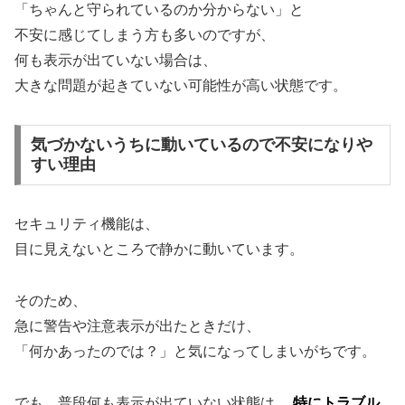
「ちゃんと守られているのか分からない」と
不安に感じてしまう方も多いのですが、
何も表示が出ていない場合は、
大きな問題が起きていない可能性が高い状態です。
気づかないうちに動いているので不安になりや
すい理由
セキュリティ機能は、
目に見えないところで静かに動いています。
そのため、
急に警告や注意表示が出たときだけ、
「何かあったのでは？」と気になってしまいがちです。
でも、普段何も表示が出ていない状態は、
特にトラブル