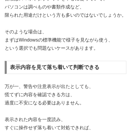
パソコンは調べものや書類作成など、
限られた用途だけという方も多いのではないでしょうか。
そのような場合は、
まずはWindowsの標準機能で様子を見ながら使う、
という選択でも問題ないケースがあります。
表示内容を見て落ち着いて判断できる
万が一、警告や注意表示が出たとしても、
慌てずに内容を確認できる方は、
過度に不安になる必要はありません。
表示された内容を一度読み、
すぐに操作せず落ち着いて対処できれば、