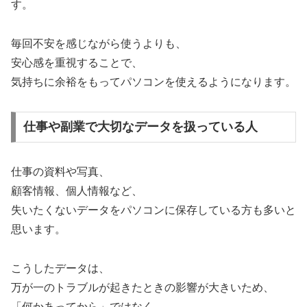
す。
毎回不安を感じながら使うよりも、
安心感を重視することで、
気持ちに余裕をもってパソコンを使えるようになります。
仕事や副業で大切なデータを扱っている人
仕事の資料や写真、
顧客情報、個人情報など、
失いたくないデータをパソコンに保存している方も多いと
思います。
こうしたデータは、
万が一のトラブルが起きたときの影響が大きいため、
「何かあってから」ではなく、