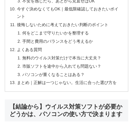
不安を感じたら、あとから見直せばOK
今すぐ決めなくてもOK｜最低限確認しておきたいポイ
ント
後悔しないために考えておきたい判断のポイント
何をどこまで守りたいかを整理する
手間と費用のバランスをどう考えるか
よくある質問
無料のウイルス対策だけで本当に大丈夫？
市販ソフトを途中から入れても問題ない？
パソコンが重くなることはある？
まとめ｜正解は一つじゃない。生活に合った選び方を
【結論から】ウイルス対策ソフトが必要か
どうかは、パソコンの使い方で決まります