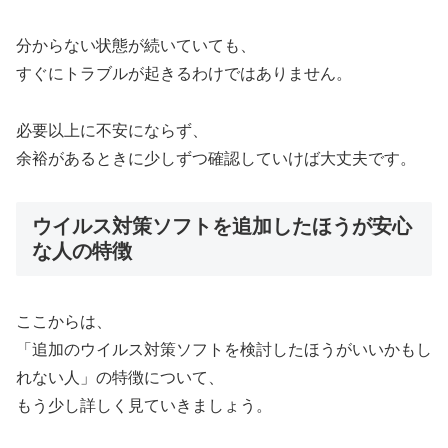
分からない状態が続いていても、
すぐにトラブルが起きるわけではありません。
必要以上に不安にならず、
余裕があるときに少しずつ確認していけば大丈夫です。
ウイルス対策ソフトを追加したほうが安心
な人の特徴
ここからは、
「追加のウイルス対策ソフトを検討したほうがいいかもし
れない人」の特徴について、
もう少し詳しく見ていきましょう。