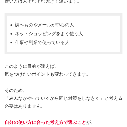
使い方は人それぞれ大きく違います。
調べものやメールが中心の人
ネットショッピングをよく使う人
仕事や副業で使っている人
このように目的が違えば、
気をつけたいポイントも変わってきます。
そのため、
「みんながやっているから同じ対策をしなきゃ」と考える
必要はありません。
自分の使い方に合った考え方で選ぶこと
が、