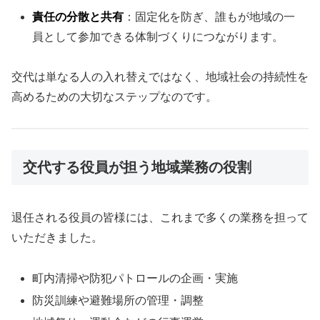
責任の分散と共有
：固定化を防ぎ、誰もが地域の一
員として参加できる体制づくりにつながります。
交代は単なる人の入れ替えではなく、地域社会の持続性を
高めるための大切なステップなのです。
交代する役員が担う地域業務の役割
退任される役員の皆様には、これまで多くの業務を担って
いただきました。
町内清掃や防犯パトロールの企画・実施
防災訓練や避難場所の管理・調整