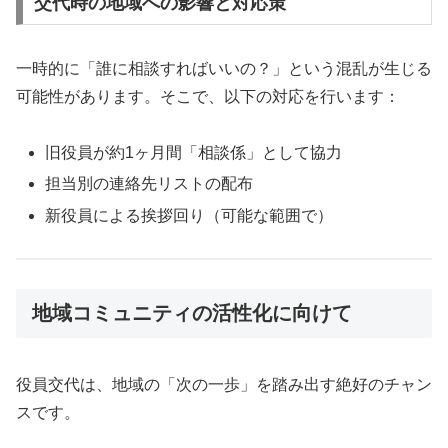
交代時の地域への影響と対応策
一時的に「誰に相談すればいいの？」という混乱が生じる
可能性があります。そこで、以下の対応を行います：
旧役員が約1ヶ月間「相談係」として協力
担当別の連絡先リストの配布
新役員による挨拶回り（可能な範囲で）
地域コミュニティの活性化に向けて
役員交代は、地域の「次の一歩」を踏み出す絶好のチャン
スです。