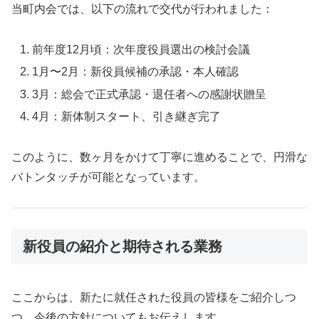
当町内会では、以下の流れで交代が行われました：
前年度12月頃：次年度役員選出の検討会議
1月〜2月：新役員候補の承認・本人確認
3月：総会で正式承認・退任者への感謝状贈呈
4月：新体制スタート、引き継ぎ完了
このように、数ヶ月をかけて丁寧に進めることで、円滑な
バトンタッチが可能となっています。
新役員の紹介と期待される業務
ここからは、新たに就任された役員の皆様をご紹介しつ
つ、今後の方針についてもお伝えします。