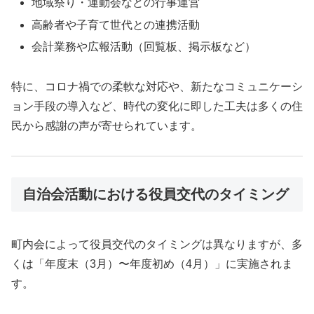
地域祭り・運動会などの行事運営
高齢者や子育て世代との連携活動
会計業務や広報活動（回覧板、掲示板など）
特に、コロナ禍での柔軟な対応や、新たなコミュニケーシ
ョン手段の導入など、時代の変化に即した工夫は多くの住
民から感謝の声が寄せられています。
自治会活動における役員交代のタイミング
町内会によって役員交代のタイミングは異なりますが、多
くは「年度末（3月）〜年度初め（4月）」に実施されま
す。