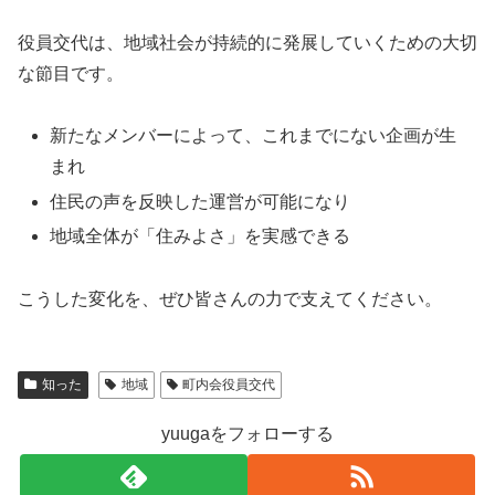
役員交代は、地域社会が持続的に発展していくための大切
な節目です。
新たなメンバーによって、これまでにない企画が生
まれ
住民の声を反映した運営が可能になり
地域全体が「住みよさ」を実感できる
こうした変化を、ぜひ皆さんの力で支えてください。
知った
地域
町内会役員交代
yuugaをフォローする