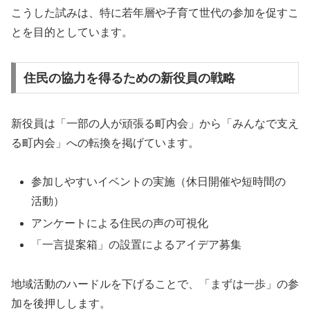
こうした試みは、特に若年層や子育て世代の参加を促すこ
とを目的としています。
住民の協力を得るための新役員の戦略
新役員は「一部の人が頑張る町内会」から「みんなで支え
る町内会」への転換を掲げています。
参加しやすいイベントの実施（休日開催や短時間の
活動）
アンケートによる住民の声の可視化
「一言提案箱」の設置によるアイデア募集
地域活動のハードルを下げることで、「まずは一歩」の参
加を後押しします。