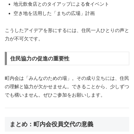
地元飲食店とのタイアップによる食イベント
空き地を活用した「まちの広場」計画
こうしたアイデアを形にするには、住民一人ひとりの声と
力が不可欠です。
住民協力の促進の重要性
町内会は「みんなのための場」。その成り立ちには、住民
の理解と協力が欠かせません。できることから、少しずつ
でも構いません。ぜひご参加をお願いします。
まとめ：町内会役員交代の意義