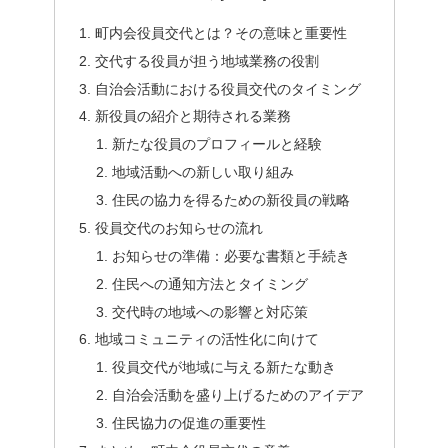
町内会役員交代とは？その意味と重要性
交代する役員が担う地域業務の役割
自治会活動における役員交代のタイミング
新役員の紹介と期待される業務
新たな役員のプロフィールと経験
地域活動への新しい取り組み
住民の協力を得るための新役員の戦略
役員交代のお知らせの流れ
お知らせの準備：必要な書類と手続き
住民への通知方法とタイミング
交代時の地域への影響と対応策
地域コミュニティの活性化に向けて
役員交代が地域に与える新たな動き
自治会活動を盛り上げるためのアイデア
住民協力の促進の重要性