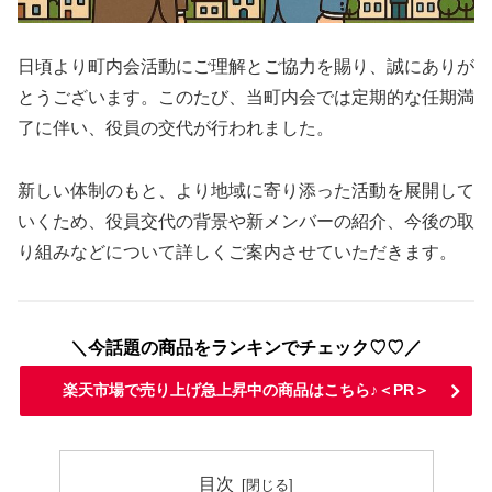
日頃より町内会活動にご理解とご協力を賜り、誠にありが
とうございます。このたび、当町内会では定期的な任期満
了に伴い、役員の交代が行われました。
新しい体制のもと、より地域に寄り添った活動を展開して
いくため、役員交代の背景や新メンバーの紹介、今後の取
り組みなどについて詳しくご案内させていただきます。
＼今話題の商品をランキンでチェック♡♡／
楽天市場で売り上げ急上昇中の商品はこちら♪＜PR＞
目次