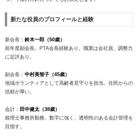
新たな役員のプロフィールと経験
新会長：
鈴木一郎（50歳）
前年度副会長。PTA会長経験あり。職業は会社員。調整力
に定評あり。
副会長：
中村美智子（45歳）
地域ボランティアとして高齢者見守りを担当。住民からの
信頼が厚い。
会計：
田中健太（38歳）
税理士事務所勤務。数字に強く、透明性のある会計管理を
目指す。