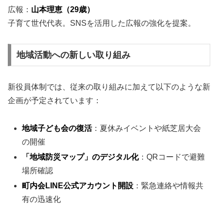
広報：
山本理恵（29歳）
子育て世代代表。SNSを活用した広報の強化を提案。
地域活動への新しい取り組み
新役員体制では、従来の取り組みに加えて以下のような新
企画が予定されています：
地域子ども会の復活
：夏休みイベントや紙芝居大会
の開催
「地域防災マップ」のデジタル化
：QRコードで避難
場所確認
町内会LINE公式アカウント開設
：緊急連絡や情報共
有の迅速化