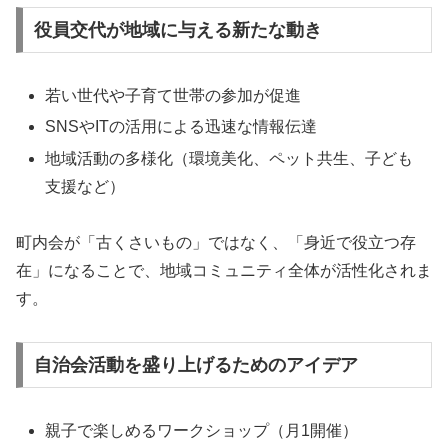
役員交代が地域に与える新たな動き
若い世代や子育て世帯の参加が促進
SNSやITの活用による迅速な情報伝達
地域活動の多様化（環境美化、ペット共生、子ども
支援など）
町内会が「古くさいもの」ではなく、「身近で役立つ存
在」になることで、地域コミュニティ全体が活性化されま
す。
自治会活動を盛り上げるためのアイデア
親子で楽しめるワークショップ（月1開催）