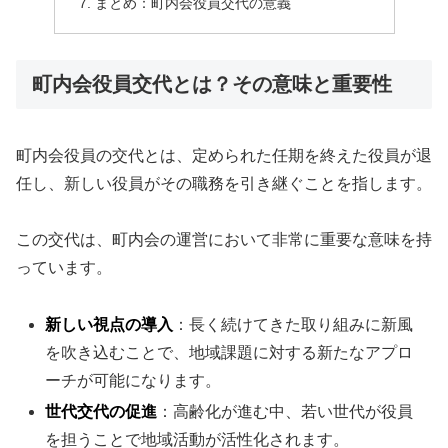
まとめ：町内会役員交代の意義
町内会役員交代とは？その意味と重要性
町内会役員の交代とは、定められた任期を終えた役員が退
任し、新しい役員がその職務を引き継ぐことを指します。
この交代は、町内会の運営において非常に重要な意味を持
っています。
新しい視点の導入
：長く続けてきた取り組みに新風
を吹き込むことで、地域課題に対する新たなアプロ
ーチが可能になります。
世代交代の促進
：高齢化が進む中、若い世代が役員
を担うことで地域活動が活性化されます。