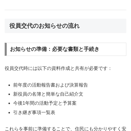
役員交代のお知らせの流れ
お知らせの準備：必要な書類と手続き
役員交代時には以下の資料作成と共有が必要です：
前年度の活動報告書および決算報告
新役員の名簿と簡単な自己紹介文
今後1年間の活動予定と予算案
引き継ぎ事項一覧表
これらを事前に準備することで、住民にも分かりやすく安