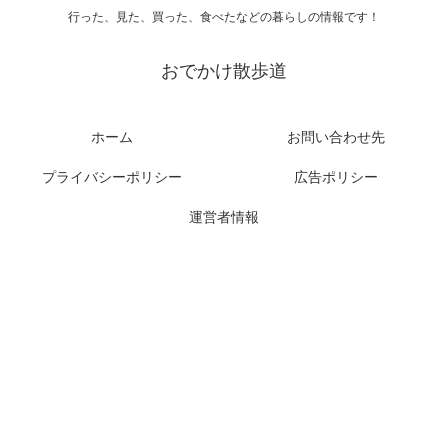
行った、見た、買った、食べたなどの暮らしの情報です！
おでかけ散歩道
ホーム
お問い合わせ先
プライバシーポリシー
広告ポリシー
運営者情報