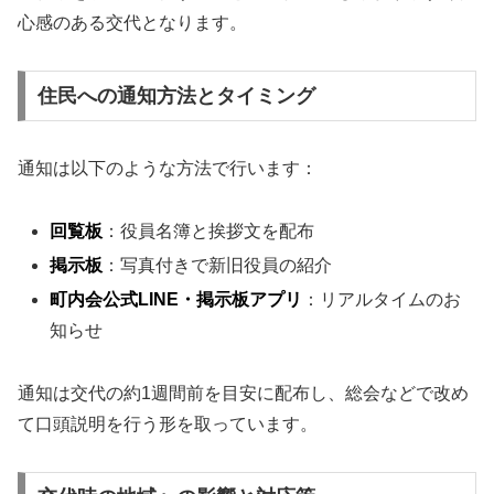
心感のある交代となります。
住民への通知方法とタイミング
通知は以下のような方法で行います：
回覧板
：役員名簿と挨拶文を配布
掲示板
：写真付きで新旧役員の紹介
町内会公式LINE・掲示板アプリ
：リアルタイムのお
知らせ
通知は交代の約1週間前を目安に配布し、総会などで改め
て口頭説明を行う形を取っています。