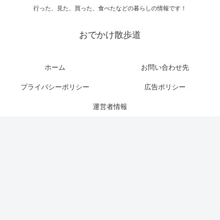
行った、見た、買った、食べたなどの暮らしの情報です！
おでかけ散歩道
ホーム
お問い合わせ先
プライバシーポリシー
広告ポリシー
運営者情報