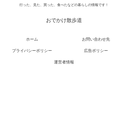
行った、見た、買った、食べたなどの暮らしの情報です！
おでかけ散歩道
ホーム
お問い合わせ先
プライバシーポリシー
広告ポリシー
運営者情報