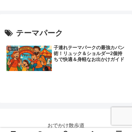
テーマパーク
子連れテーマパークの最強カバン
知った
術！リュック＆ショルダー2個持
ちで快適＆身軽なお出かけガイド
おでかけ散歩道