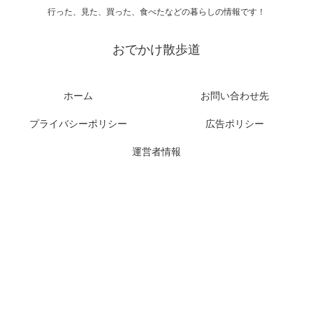
行った、見た、買った、食べたなどの暮らしの情報です！
おでかけ散歩道
ホーム
お問い合わせ先
プライバシーポリシー
広告ポリシー
運営者情報