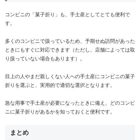
コンビニの「菓子折り」も、手土産としてとても便利で
す。
多くのコンビニで扱っているため、予期せぬ訪問があった
ときにもすぐに対応できます（ただし、店舗によっては取
り扱っていない場合もあります）。
目上の人やまだ親しくない人への手土産にコンビニの菓子
折りを選ぶと、実用的で適切な選択となります。
急な用事で手土産が必要になったときに備え、どのコンビ
ニに菓子折りがあるかを知っておくと便利です。
まとめ