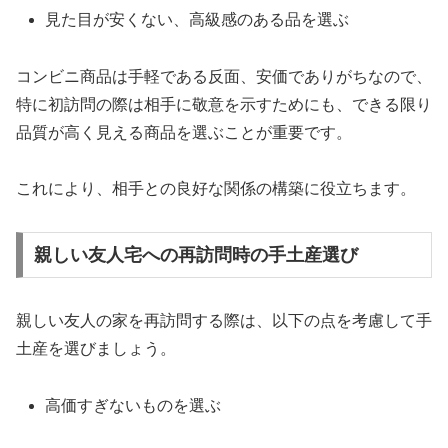
見た目が安くない、高級感のある品を選ぶ
コンビニ商品は手軽である反面、安価でありがちなので、
特に初訪問の際は相手に敬意を示すためにも、できる限り
品質が高く見える商品を選ぶことが重要です。
これにより、相手との良好な関係の構築に役立ちます。
親しい友人宅への再訪問時の手土産選び
親しい友人の家を再訪問する際は、以下の点を考慮して手
土産を選びましょう。
高価すぎないものを選ぶ