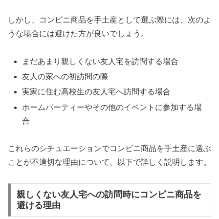
しかし、コンビニ商品を手土産として選ぶ際には、次のよ
うな場合には避けた方が良いでしょう。
まだあまり親しくない友人宅を訪問する場合
友人の家への初訪問の際
実家に住む高校生の友人宅へ訪問する場合
ホームパーティーやその他のイベントに参加する場
合
これらのシチュエーションでコンビニ商品を手土産に選ぶ
ことが不適切な理由について、以下で詳しく説明します。
親しくない友人宅への訪問時にコンビニ商品を
避ける理由