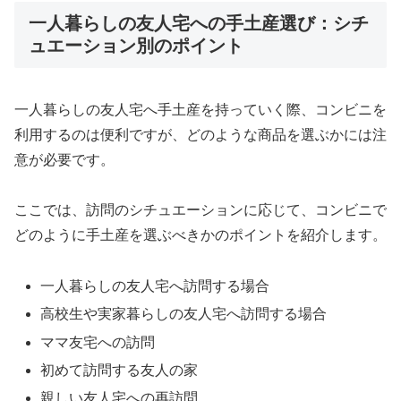
一人暮らしの友人宅への手土産選び：シチ
ュエーション別のポイント
一人暮らしの友人宅へ手土産を持っていく際、コンビニを
利用するのは便利ですが、どのような商品を選ぶかには注
意が必要です。
ここでは、訪問のシチュエーションに応じて、コンビニで
どのように手土産を選ぶべきかのポイントを紹介します。
一人暮らしの友人宅へ訪問する場合
高校生や実家暮らしの友人宅へ訪問する場合
ママ友宅への訪問
初めて訪問する友人の家
親しい友人宅への再訪問