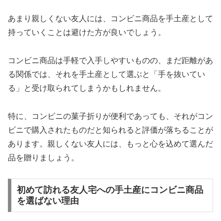
あまり親しくない友人には、コンビニ商品を手土産として
持っていくことは避けた方が良いでしょう。
コンビニ商品は手軽で入手しやすいものの、まだ距離があ
る関係では、それを手土産として選ぶと「手を抜いてい
る」と受け取られてしまうかもしれません。
特に、コンビニの菓子折りが便利であっても、それがコン
ビニで購入されたものだと知られると評価が落ちることが
あります。親しくない友人には、もっと心を込めて選んだ
品を贈りましょう。
初めて訪れる友人宅への手土産にコンビニ商品
を選ばない理由