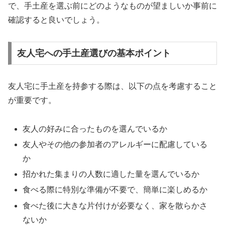
で、手土産を選ぶ前にどのようなものが望ましいか事前に
確認すると良いでしょう。
友人宅への手土産選びの基本ポイント
友人宅に手土産を持参する際は、以下の点を考慮すること
が重要です。
友人の好みに合ったものを選んでいるか
友人やその他の参加者のアレルギーに配慮している
か
招かれた集まりの人数に適した量を選んでいるか
食べる際に特別な準備が不要で、簡単に楽しめるか
食べた後に大きな片付けが必要なく、家を散らかさ
ないか