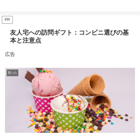
PR
友人宅への訪問ギフト：コンビニ選びの基
本と注意点
広告
買った