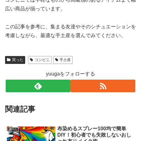
広い商品が揃っています。
この記事を参考に、集まる友達やそのシチュエーションを
考慮しながら、最適な手土産を選んでみてください。
買った
コンビニ
手土産
yuugaをフォローする
関連記事
布染めるスプレー100均で簡単
買った
DIY！初心者でも失敗しないおし