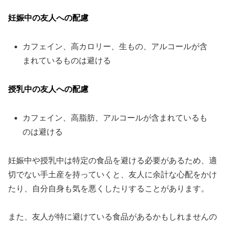
妊娠中の友人への配慮
カフェイン、高カロリー、生もの、アルコールが含
まれているものは避ける
授乳中の友人への配慮
カフェイン、高脂肪、アルコールが含まれているも
のは避ける
妊娠中や授乳中は特定の食品を避ける必要があるため、適
切でない手土産を持っていくと、友人に余計な心配をかけ
たり、自分自身も気を悪くしたりすることがあります。
また、友人が特に避けている食品があるかもしれませんの