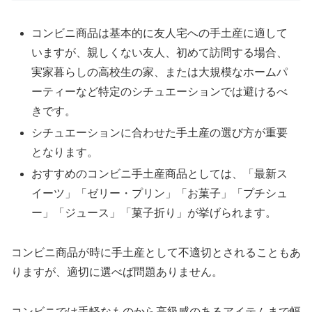
コンビニ商品は基本的に友人宅への手土産に適して
いますが、親しくない友人、初めて訪問する場合、
実家暮らしの高校生の家、または大規模なホームパ
ーティーなど特定のシチュエーションでは避けるべ
きです。
シチュエーションに合わせた手土産の選び方が重要
となります。
おすすめのコンビニ手土産商品としては、「最新ス
イーツ」「ゼリー・プリン」「お菓子」「プチシュ
ー」「ジュース」「菓子折り」が挙げられます。
コンビニ商品が時に手土産として不適切とされることもあ
りますが、適切に選べば問題ありません。
コンビニでは手軽なものから高級感のあるアイテムまで幅