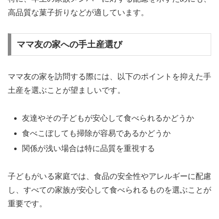
高品質な菓子折りなどが適しています。
ママ友の家への手土産選び
ママ友の家を訪問する際には、以下のポイントを抑えた手
土産を選ぶことが望ましいです。
友達やその子どもが安心して食べられるかどうか
食べこぼしても掃除が容易であるかどうか
関係が浅い場合は特に品質を重視する
子どもがいる家庭では、食品の安全性やアレルギーに配慮
し、すべての家族が安心して食べられるものを選ぶことが
重要です。