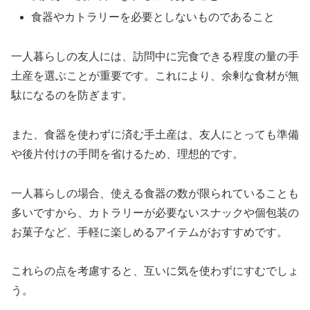
食器やカトラリーを必要としないものであること
一人暮らしの友人には、訪問中に完食できる程度の量の手
土産を選ぶことが重要です。これにより、余剰な食材が無
駄になるのを防ぎます。
また、食器を使わずに済む手土産は、友人にとっても準備
や後片付けの手間を省けるため、理想的です。
一人暮らしの場合、使える食器の数が限られていることも
多いですから、カトラリーが必要ないスナックや個包装の
お菓子など、手軽に楽しめるアイテムがおすすめです。
これらの点を考慮すると、互いに気を使わずにすむでしょ
う。