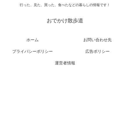
行った、見た、買った、食べたなどの暮らしの情報です！
おでかけ散歩道
ホーム
お問い合わせ先
プライバシーポリシー
広告ポリシー
運営者情報