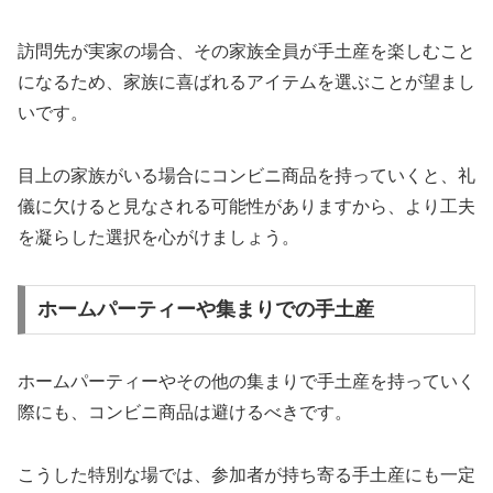
訪問先が実家の場合、その家族全員が手土産を楽しむこと
になるため、家族に喜ばれるアイテムを選ぶことが望まし
いです。
目上の家族がいる場合にコンビニ商品を持っていくと、礼
儀に欠けると見なされる可能性がありますから、より工夫
を凝らした選択を心がけましょう。
ホームパーティーや集まりでの手土産
ホームパーティーやその他の集まりで手土産を持っていく
際にも、コンビニ商品は避けるべきです。
こうした特別な場では、参加者が持ち寄る手土産にも一定