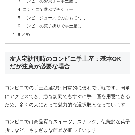
コンビニのお菓子を手土産に
コンビニで選ぶプチシュー
コンビニジュースでのおもてなし
コンビニの菓子折りで手土産に
まとめ
友人宅訪問時のコンビニ手土産：基本OK
だが注意が必要な場合
コンビニでの手土産選びは日常的に便利で手軽です。簡単
にアクセスでき、急な訪問でもすぐに手土産を用意できる
ため、多くの人にとって魅力的な選択肢となっています。
コンビニでは高品質なスイーツ、スナック、伝統的な菓子
折りなど、さまざまな商品が揃っています。