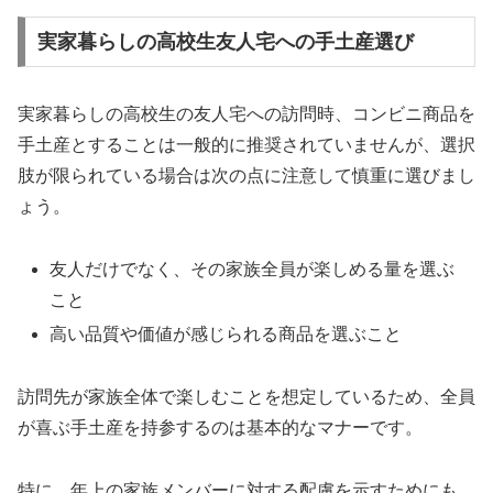
実家暮らしの高校生友人宅への手土産選び
実家暮らしの高校生の友人宅への訪問時、コンビニ商品を
手土産とすることは一般的に推奨されていませんが、選択
肢が限られている場合は次の点に注意して慎重に選びまし
ょう。
友人だけでなく、その家族全員が楽しめる量を選ぶ
こと
高い品質や価値が感じられる商品を選ぶこと
訪問先が家族全体で楽しむことを想定しているため、全員
が喜ぶ手土産を持参するのは基本的なマナーです。
特に、年上の家族メンバーに対する配慮を示すためにも、