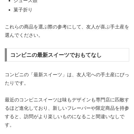
ジュース類
菓子折り
これらの商品を選ぶ際の参考にして、友人が喜ぶ手土産を
選んでください。
コンビニの最新スイーツでおもてなし
コンビニの「最新スイーツ」は、友人宅への手土産にぴっ
たりです。
最近のコンビニスイーツは味もデザインも専門店に匹敵す
るほど進化しており、新しいフレーバーや限定商品を持参
すると、訪問がより楽しいものになること間違いなしで
す。