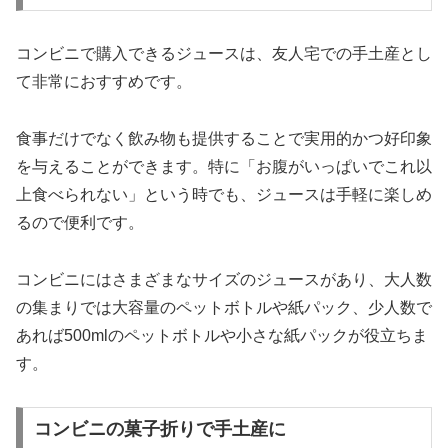
コンビニで購入できるジュースは、友人宅での手土産とし
て非常におすすめです。
食事だけでなく飲み物も提供することで実用的かつ好印象
を与えることができます。特に「お腹がいっぱいでこれ以
上食べられない」という時でも、ジュースは手軽に楽しめ
るので便利です。
コンビニにはさまざまなサイズのジュースがあり、大人数
の集まりでは大容量のペットボトルや紙パック、少人数で
あれば500mlのペットボトルや小さな紙パックが役立ちま
す。
コンビニの菓子折りで手土産に