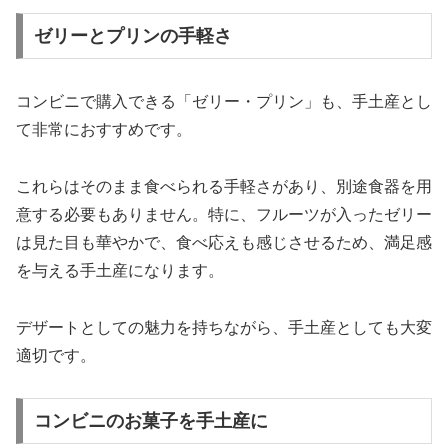
ゼリーとプリンの手軽さ
コンビニで購入できる「ゼリー・プリン」も、手土産とし
て非常におすすめです。
これらはそのまま食べられる手軽さがあり、別途食器を用
意する必要もありません。特に、フルーツが入ったゼリー
は見た目も華やかで、食べ応えも感じさせるため、満足感
を与える手土産になります。
デザートとしての魅力を持ちながら、手土産としても大変
適切です。
コンビニのお菓子を手土産に