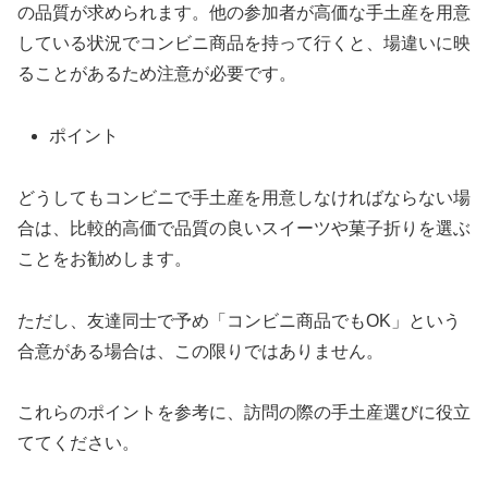
の品質が求められます。他の参加者が高価な手土産を用意
している状況でコンビニ商品を持って行くと、場違いに映
ることがあるため注意が必要です。
ポイント
どうしてもコンビニで手土産を用意しなければならない場
合は、比較的高価で品質の良いスイーツや菓子折りを選ぶ
ことをお勧めします。
ただし、友達同士で予め「コンビニ商品でもOK」という
合意がある場合は、この限りではありません。
これらのポイントを参考に、訪問の際の手土産選びに役立
ててください。