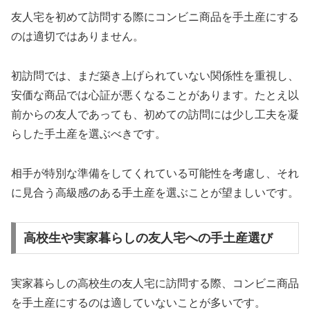
友人宅を初めて訪問する際にコンビニ商品を手土産にする
のは適切ではありません。
初訪問では、まだ築き上げられていない関係性を重視し、
安価な商品では心証が悪くなることがあります。たとえ以
前からの友人であっても、初めての訪問には少し工夫を凝
らした手土産を選ぶべきです。
相手が特別な準備をしてくれている可能性を考慮し、それ
に見合う高級感のある手土産を選ぶことが望ましいです。
高校生や実家暮らしの友人宅への手土産選び
実家暮らしの高校生の友人宅に訪問する際、コンビニ商品
を手土産にするのは適していないことが多いです。