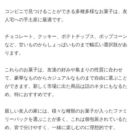
コンビニで見つけることができる多種多様なお菓子は、友
人宅への手土産に最適です。
チョコレート、クッキー、ポテトチップス、ポップコーン
など、甘いものからしょっぱいものまで幅広い選択肢があ
ります。
これらのお菓子は、友達の好みや集まりの性質に合わせ
て、豪華なものからカジュアルなものまで自由に選ぶこと
ができます。新しく市場に出た商品は話のネタにもなるた
め、特におすすめです。
親しい友人の家には、様々な種類のお菓子が入ったファミ
リーパックを選ぶことが多く、これは個包装されているた
め、皆で分けやすく、一緒に楽しむのに理想的です。