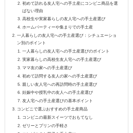
初めて訪れる友人宅への手土産にコンビニ商品を選
ばない理由
高校生や実家暮らしの友人宅への手土産選び
ホームパーティーや集まりでの手土産
一人暮らしの友人宅への手土産選び：シチュエーショ
ン別のポイント
一人暮らしの友人宅への手土産選びのポイント
実家暮らしの高校生友人宅への手土産選び
ママ友の家への手土産選び
初めて訪問する友人の家への手土産選び
親しい友人宅への再訪問時の手土産選び
妊娠中や授乳中の友人への手土産選び
友人宅への手土産選びの基本ポイント
コンビニで選ぶおすすめの手土産商品
コンビニの最新スイーツでおもてなし
ゼリーとプリンの手軽さ