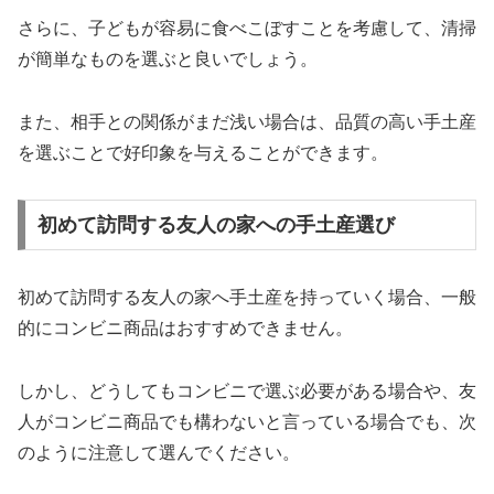
さらに、子どもが容易に食べこぼすことを考慮して、清掃
が簡単なものを選ぶと良いでしょう。
また、相手との関係がまだ浅い場合は、品質の高い手土産
を選ぶことで好印象を与えることができます。
初めて訪問する友人の家への手土産選び
初めて訪問する友人の家へ手土産を持っていく場合、一般
的にコンビニ商品はおすすめできません。
しかし、どうしてもコンビニで選ぶ必要がある場合や、友
人がコンビニ商品でも構わないと言っている場合でも、次
のように注意して選んでください。