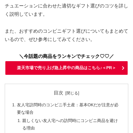
チュエーションに合わせた適切なギフト選びのコツを詳し
く説明しています。
また、おすすめのコンビニギフト選びについてもまとめて
いるので、ぜひ参考にしてみてください。
＼今話題の商品をランキンでチェック♡♡／
楽天市場で売り上げ急上昇中の商品はこちら♪＜PR＞
目次
友人宅訪問時のコンビニ手土産：基本OKだが注意が必
要な場合
親しくない友人宅への訪問時にコンビニ商品を避け
る理由