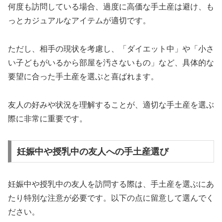
何度も訪問している場合、過度に高価な手土産は避け、も
っとカジュアルなアイテムが適切です。
ただし、相手の現状を考慮し、「ダイエット中」や「小さ
い子どもがいるから部屋を汚さないもの」など、具体的な
要望に合った手土産を選ぶと喜ばれます。
友人の好みや状況を理解することが、適切な手土産を選ぶ
際に非常に重要です。
妊娠中や授乳中の友人への手土産選び
妊娠中や授乳中の友人を訪問する際は、手土産を選ぶにあ
たり特別な注意が必要です。以下の点に留意して選んでく
ださい。