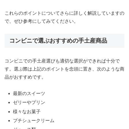
これらのポイントについてさらに詳しく解説していますの
で、ぜひ参考にしてみてください。
コンビニで選ぶおすすめの手土産商品
コンビニでの手土産選びも適切な選択ができれば十分で
す。選ぶ際は上記のポイントを念頭に置き、次のような商
品がおすすめです。
最新のスイーツ
ゼリーやプリン
様々なお菓子
プチシュークリーム