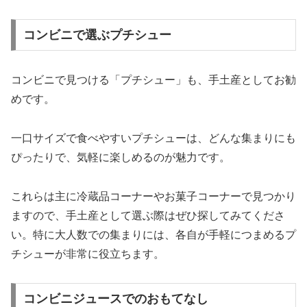
コンビニで選ぶプチシュー
コンビニで見つける「プチシュー」も、手土産としてお勧
めです。
一口サイズで食べやすいプチシューは、どんな集まりにも
ぴったりで、気軽に楽しめるのが魅力です。
これらは主に冷蔵品コーナーやお菓子コーナーで見つかり
ますので、手土産として選ぶ際はぜひ探してみてくださ
い。特に大人数での集まりには、各自が手軽につまめるプ
チシューが非常に役立ちます。
コンビニジュースでのおもてなし