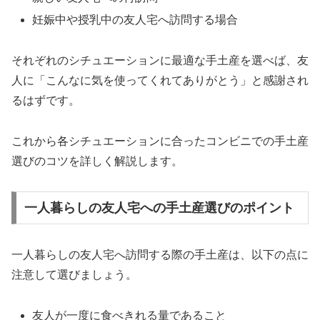
妊娠中や授乳中の友人宅へ訪問する場合
それぞれのシチュエーションに最適な手土産を選べば、友
人に「こんなに気を使ってくれてありがとう」と感謝され
るはずです。
これから各シチュエーションに合ったコンビニでの手土産
選びのコツを詳しく解説します。
一人暮らしの友人宅への手土産選びのポイント
一人暮らしの友人宅へ訪問する際の手土産は、以下の点に
注意して選びましょう。
友人が一度に食べきれる量であること