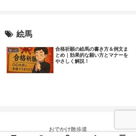
絵馬
合格祈願の絵馬の書き方＆例文ま
知った
とめ｜効果的な願い方とマナーを
やさしく解説！
おでかけ散歩道