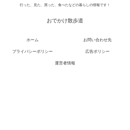
行った、見た、買った、食べたなどの暮らしの情報です！
おでかけ散歩道
ホーム
お問い合わせ先
プライバシーポリシー
広告ポリシー
運営者情報