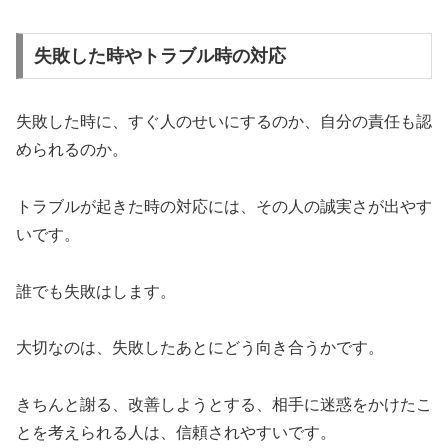
失敗した時やトラブル時の対応
失敗した時に、すぐ人のせいにするのか、自分の責任も認
められるのか。
トラブルが起きた時の対応には、その人の誠実さが出やす
いです。
誰でも失敗はします。
大切なのは、失敗したあとにどう向き合うかです。
きちんと謝る、改善しようとする、相手に迷惑をかけたこ
とを考えられる人は、信頼されやすいです。