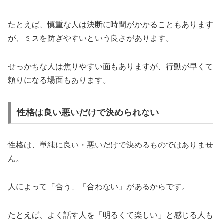
たとえば、慎重な人は決断に時間がかかることもあります
が、ミスを防ぎやすいという良さがあります。
せっかちな人は焦りやすい面もありますが、行動が早くて
頼りになる場面もあります。
性格は良い悪いだけで決められない
性格は、単純に良い・悪いだけで決めるものではありませ
ん。
人によって「合う」「合わない」があるからです。
たとえば、よく話す人を「明るくて楽しい」と感じる人も