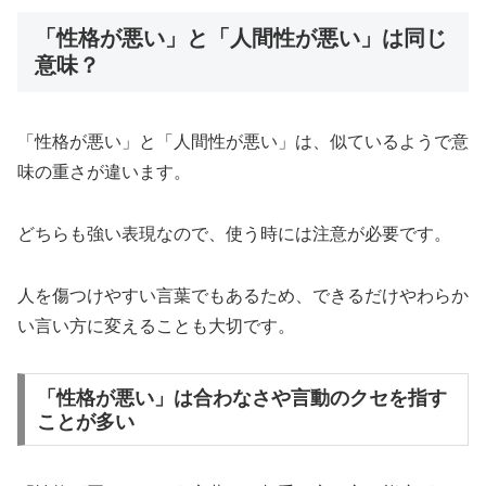
「性格が悪い」と「人間性が悪い」は同じ
意味？
「性格が悪い」と「人間性が悪い」は、似ているようで意
味の重さが違います。
どちらも強い表現なので、使う時には注意が必要です。
人を傷つけやすい言葉でもあるため、できるだけやわらか
い言い方に変えることも大切です。
「性格が悪い」は合わなさや言動のクセを指す
ことが多い