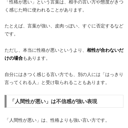
「性格が悪い」という言葉は、相手の言い方や態度がきつ
く感じた時に使われることがあります。
たとえば、言葉が強い、皮肉っぽい、すぐに否定するなど
です。
ただし、本当に性格が悪いというより、
相性が合わないだ
けの場合
もあります。
自分にはきつく感じる言い方でも、別の人には「はっきり
言ってくれる人」と受け取られることもあります。
「人間性が悪い」は不信感が強い表現
「人間性が悪い」は、性格よりも強い言い方です。