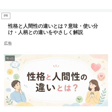
PR
性格と人間性の違いとは？意味・使い分
け・人柄との違いをやさしく解説
広告
知った