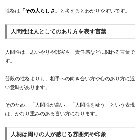
性格は
「その人らしさ」
と考えるとわかりやすいです。
人間性は人としてのあり方を表す言葉
人間性は、思いやりや誠実さ、責任感などに関わる言葉で
す。
普段の性格よりも、相手への向き合い方や心のあり方に近
い意味があります。
そのため、「人間性が高い」「人間性を疑う」という表現
は、かなり重みのある言い方になります。
人柄は周りの人が感じる雰囲気や印象