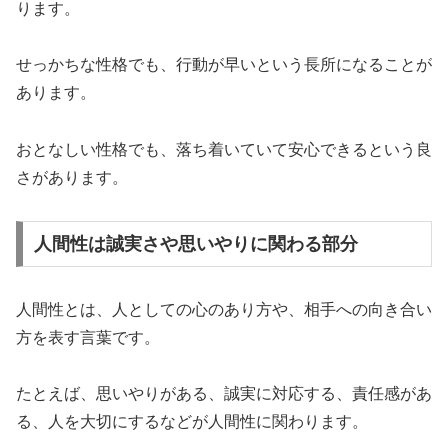
ります。
せっかちな性格でも、行動が早いという長所になることが
あります。
おとなしい性格でも、落ち着いていて安心できるという良
さがあります。
人間性は誠実さや思いやりに関わる部分
人間性とは、人としての心のあり方や、相手への向き合い
方を表す言葉です。
たとえば、思いやりがある、誠実に対応する、責任感があ
る、人を大切にするなどが人間性に関わります。