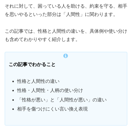
それに対して、困っている人を助ける、約束を守る、相手
を思いやるといった部分は「人間性」に関わります。
この記事では、性格と人間性の違いを、具体例や使い分け
も含めてわかりやすく紹介します。
この記事でわかること
性格と人間性の違い
性格・人間性・人柄の使い分け
「性格が悪い」と「人間性が悪い」の違い
相手を傷つけにくい言い換え表現