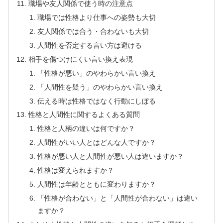
職場や友人関係で使う時の注意点
職場では性格より仕事への姿勢も大切
友人関係では合う・合わないも大切
人間性を否定する言い方は避ける
相手を傷つけにくい言い換え表現
「性格が悪い」のやわらかい言い換え
「人間性を疑う」のやわらかい言い換え
伝える時は性格ではなく行動にしぼる
性格と人間性に関するよくある質問
性格と人柄の違いは何ですか？
人間性がいい人とはどんな人ですか？
性格が悪い人と人間性が悪い人は違いますか？
性格は変えられますか？
人間性は年齢とともに変わりますか？
「性格が合わない」と「人間性が合わない」は違い
ますか？