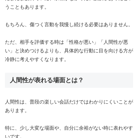
うこともあります。
もちろん、傷つく言動を我慢し続ける必要はありません。
ただ、相手を評価する時は「性格が悪い」「人間性が悪
い」と決めつけるよりも、具体的な行動に目を向ける方が
冷静に考えやすくなります。
人間性が表れる場面とは？
人間性は、普段の楽しい会話だけではわかりにくいことが
あります。
特に、少し大変な場面や、自分に余裕がない時に表れやす
いです。