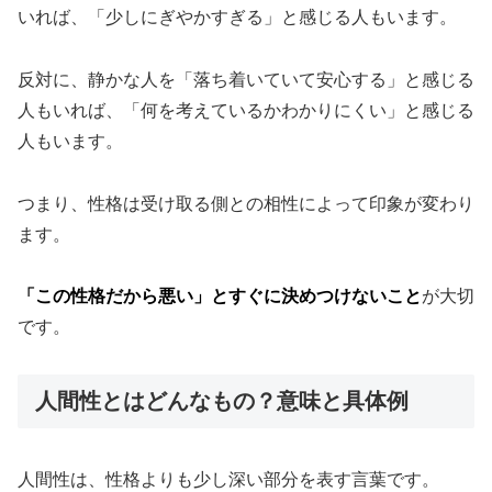
いれば、「少しにぎやかすぎる」と感じる人もいます。
反対に、静かな人を「落ち着いていて安心する」と感じる
人もいれば、「何を考えているかわかりにくい」と感じる
人もいます。
つまり、性格は受け取る側との相性によって印象が変わり
ます。
「この性格だから悪い」とすぐに決めつけないこと
が大切
です。
人間性とはどんなもの？意味と具体例
人間性は、性格よりも少し深い部分を表す言葉です。