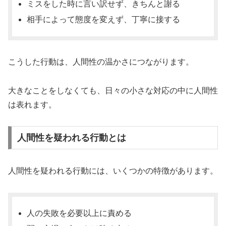
ミスをした時に言い訳せず、きちんと謝る
相手によって態度を変えず、丁寧に接する
こうした行動は、人間性の温かさにつながります。
大きなことをしなくても、日々の小さな対応の中に人間性
は表れます。
人間性を疑われる行動とは
人間性を疑われる行動には、いくつかの特徴があります。
人の失敗を必要以上に責める