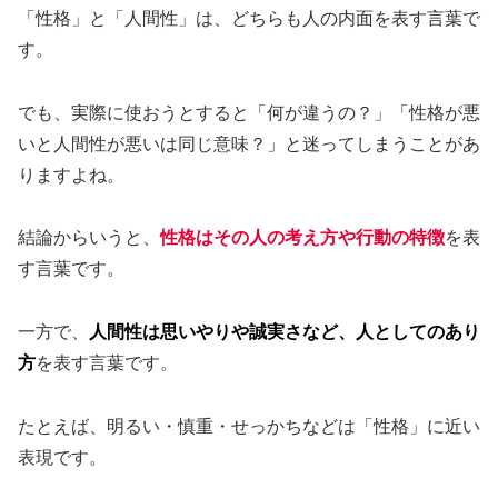
「性格」と「人間性」は、どちらも人の内面を表す言葉で
す。
でも、実際に使おうとすると「何が違うの？」「性格が悪
いと人間性が悪いは同じ意味？」と迷ってしまうことがあ
りますよね。
結論からいうと、
性格はその人の考え方や行動の特徴
を表
す言葉です。
一方で、
人間性は思いやりや誠実さなど、人としてのあり
方
を表す言葉です。
たとえば、明るい・慎重・せっかちなどは「性格」に近い
表現です。