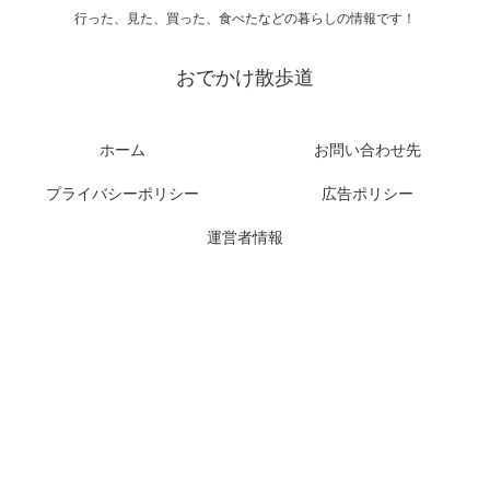
行った、見た、買った、食べたなどの暮らしの情報です！
おでかけ散歩道
ホーム
お問い合わせ先
プライバシーポリシー
広告ポリシー
運営者情報