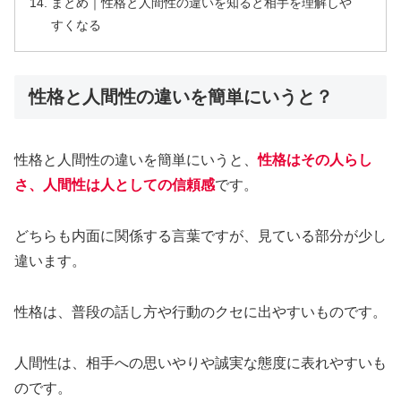
まとめ｜性格と人間性の違いを知ると相手を理解しや
すくなる
性格と人間性の違いを簡単にいうと？
性格と人間性の違いを簡単にいうと、
性格はその人らし
さ、人間性は人としての信頼感
です。
どちらも内面に関係する言葉ですが、見ている部分が少し
違います。
性格は、普段の話し方や行動のクセに出やすいものです。
人間性は、相手への思いやりや誠実な態度に表れやすいも
のです。