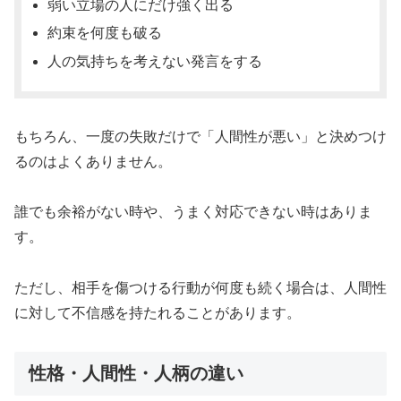
弱い立場の人にだけ強く出る
約束を何度も破る
人の気持ちを考えない発言をする
もちろん、一度の失敗だけで「人間性が悪い」と決めつけ
るのはよくありません。
誰でも余裕がない時や、うまく対応できない時はありま
す。
ただし、相手を傷つける行動が何度も続く場合は、人間性
に対して不信感を持たれることがあります。
性格・人間性・人柄の違い