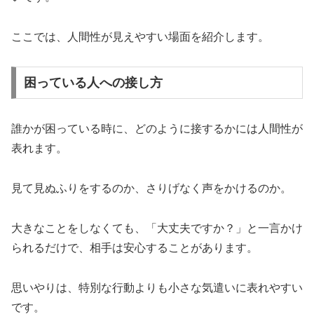
ここでは、人間性が見えやすい場面を紹介します。
困っている人への接し方
誰かが困っている時に、どのように接するかには人間性が
表れます。
見て見ぬふりをするのか、さりげなく声をかけるのか。
大きなことをしなくても、「大丈夫ですか？」と一言かけ
られるだけで、相手は安心することがあります。
思いやりは、特別な行動よりも小さな気遣いに表れやすい
です。