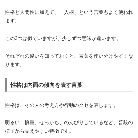
性格と人間性に加えて、「人柄」という言葉もよく使われ
ます。
この3つは似ていますが、少しずつ意味が違います。
それぞれの違いを知っておくと、言葉を使い分けやすくな
ります。
性格は内面の傾向を表す言葉
性格は、その人の考え方や行動のクセを表します。
明るい、慎重、せっかち、のんびりしているなど、普段の
様子から見えやすい特徴です。