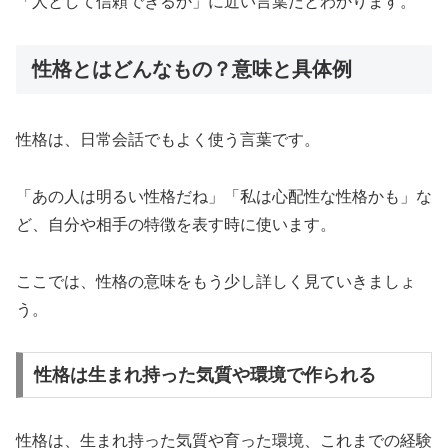
「人として信頼できるか」に近い言葉だとわかります。
性格とはどんなもの？意味と具体例
性格は、日常会話でもよく使う言葉です。
「あの人は明るい性格だね」「私は心配性な性格かも」な
ど、自分や相手の特徴を表す時に使います。
ここでは、性格の意味をもう少し詳しく見ていきましょ
う。
性格は生まれ持った気質や環境で作られる
性格は、生まれ持った気質や育った環境、これまでの経験