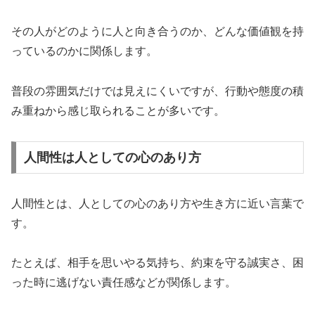
その人がどのように人と向き合うのか、どんな価値観を持
っているのかに関係します。
普段の雰囲気だけでは見えにくいですが、行動や態度の積
み重ねから感じ取られることが多いです。
人間性は人としての心のあり方
人間性とは、人としての心のあり方や生き方に近い言葉で
す。
たとえば、相手を思いやる気持ち、約束を守る誠実さ、困
った時に逃げない責任感などが関係します。