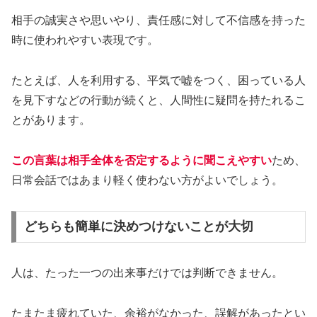
相手の誠実さや思いやり、責任感に対して不信感を持った
時に使われやすい表現です。
たとえば、人を利用する、平気で嘘をつく、困っている人
を見下すなどの行動が続くと、人間性に疑問を持たれるこ
とがあります。
この言葉は相手全体を否定するように聞こえやすい
ため、
日常会話ではあまり軽く使わない方がよいでしょう。
どちらも簡単に決めつけないことが大切
人は、たった一つの出来事だけでは判断できません。
たまたま疲れていた、余裕がなかった、誤解があったとい