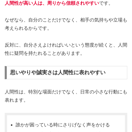
人間性が高い人は、周りから信頼されやすい
です。
なぜなら、自分のことだけでなく、相手の気持ちや立場も
考えられるからです。
反対に、自分さえよければいいという態度が続くと、人間
性に疑問を持たれることがあります。
思いやりや誠実さは人間性に表れやすい
人間性は、特別な場面だけでなく、日常の小さな行動にも
表れます。
誰かが困っている時にさりげなく声をかける