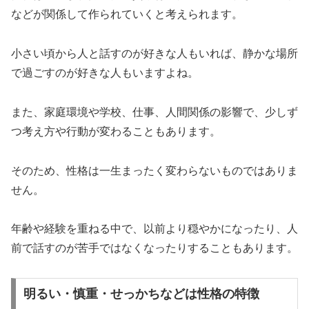
などが関係して作られていくと考えられます。
小さい頃から人と話すのが好きな人もいれば、静かな場所
で過ごすのが好きな人もいますよね。
また、家庭環境や学校、仕事、人間関係の影響で、少しず
つ考え方や行動が変わることもあります。
そのため、性格は一生まったく変わらないものではありま
せん。
年齢や経験を重ねる中で、以前より穏やかになったり、人
前で話すのが苦手ではなくなったりすることもあります。
明るい・慎重・せっかちなどは性格の特徴