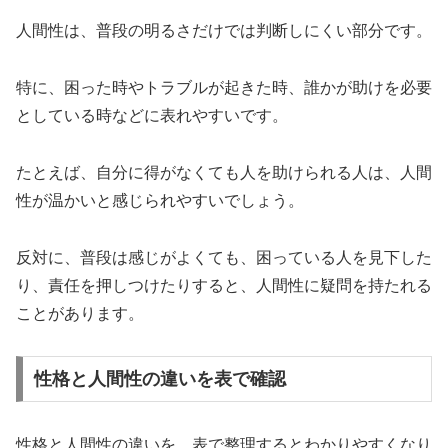
人間性は、普段の明るさだけでは判断しにくい部分です。
特に、困った時やトラブルが起きた時、誰かが助けを必要
としている時などに表れやすいです。
たとえば、自分に得がなくても人を助けられる人は、人間
性が温かいと感じられやすいでしょう。
反対に、普段は感じがよくても、困っている人を見下した
り、責任を押しつけたりすると、人間性に疑問を持たれる
ことがあります。
性格と人間性の違いを表で確認
性格と人間性の違いを、表で整理するとわかりやすくなり