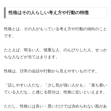
性格はその人らしい考え方や行動の特徴
性格とは、その人がもっている考え方や行動の傾向のこと
です。
たとえば、明るい人、慎重な人、のんびりした人、せっか
ちな人などが当てはまります。
性格は、日常の会話や行動から見えやすいものです。
「話しやすい人だな」「少し気が強い人かも」「落ち着い
ている人だな」と感じる部分は、性格に近いといえます。
ただし、性格には良い・悪いだけでは決められない面があ