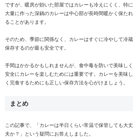
ですが、暖房が効いた部屋ではカレーも冷えにくく、特に
大量に作った深鍋のカレーは中心部が長時間暖かく保たれ
ることがあります。
そのため、季節に関係なく、カレーはすぐに冷やして冷蔵
保存するのが最も安全です。
手間はかかるかもしれませんが、食中毒を防いで美味しく
安全にカレーを楽しむためには重要です。カレーを美味し
く完食するためにも正しい保存方法を心がけましょう。
まとめ
この記事で、「カレーは半日くらい常温で保管しても大丈
夫か？」という疑問にお答えしました。