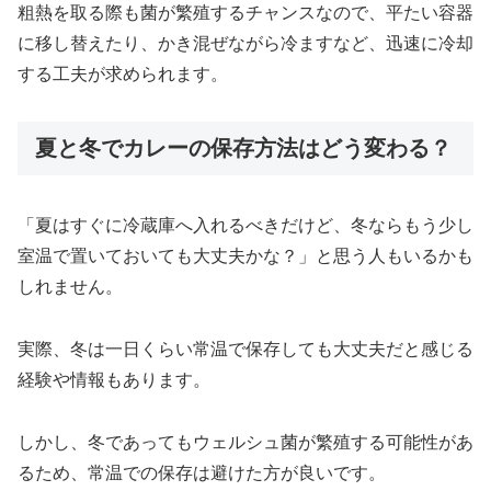
粗熱を取る際も菌が繁殖するチャンスなので、平たい容器
に移し替えたり、かき混ぜながら冷ますなど、迅速に冷却
する工夫が求められます。
夏と冬でカレーの保存方法はどう変わる？
「夏はすぐに冷蔵庫へ入れるべきだけど、冬ならもう少し
室温で置いておいても大丈夫かな？」と思う人もいるかも
しれません。
実際、冬は一日くらい常温で保存しても大丈夫だと感じる
経験や情報もあります。
しかし、冬であってもウェルシュ菌が繁殖する可能性があ
るため、常温での保存は避けた方が良いです。