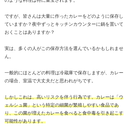
のような料理は特に重宝されます。
ですが、皆さんは大量に作ったカレーをどのように保存し
ていますか？夜中ずっとキッチンカウンターに鍋を置いて
おくことはありますか？
実は、多くの人がこの保存方法を選んでいるかもしれませ
ん。
一般的にほとんどの料理は冷蔵庫で保存しますが、カレー
の場合、室温で大丈夫だと思われがちです。
しかしこれは、高いリスクを伴う行為です。カレーは「ウ
ェルシュ菌」という特定の細菌が繁殖しやすい食品であ
り、この菌が増えたカレーを食べると食中毒を引き起こす
可能性があります。