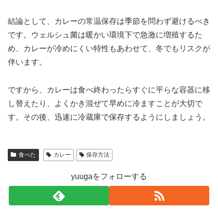
結論として、カレーの常温保存は季節を問わず避けるべき
です。ウェルシュ菌は暖かい環境下で急激に増殖するた
め、カレーが冷めにくい特性もあわせて、冬でもリスクが
伴います。
ですから、カレーは食べ終わったらすぐに平らな容器に移
し替えたり、よくかき混ぜて早めに冷ますことが大切で
す。その後、迅速に冷蔵庫で保存するようにしましょう。
食べた
カレー
保存方法
yuugaをフォローする