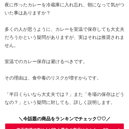
夜に作ったカレーを冷蔵庫に入れ忘れ、朝になって気がつ
いた事はありますか？
多くの人が思うように、カレーを室温で保存しても大丈夫
だろうかという疑問がありますが、実はそれは推奨されま
せん。
室温でのカレー保存は避けるべきです。
その理由は、食中毒のリスクが増すからです。
「半日くらいなら大丈夫では？」また「冬場の保存はどう
なの？」という疑問に対しても、詳しく説明します。
＼今話題の商品をランキンでチェック♡♡／