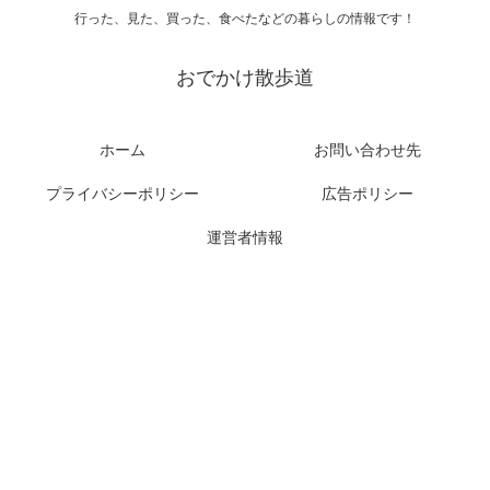
行った、見た、買った、食べたなどの暮らしの情報です！
おでかけ散歩道
ホーム
お問い合わせ先
プライバシーポリシー
広告ポリシー
運営者情報