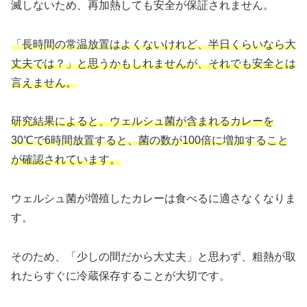
滅しないため、再加熱しても安全が保証されません。
「長時間の常温放置はよくないけれど、半日くらいなら大
丈夫では？」と思うかもしれませんが、それでも安全とは
言えません。
研究結果によると、ウェルシュ菌が含まれるカレーを
30℃で6時間放置すると、菌の数が100倍に増加すること
が確認されています。
ウェルシュ菌が増殖したカレーは食べるに適さなくなりま
す。
そのため、「少しの間だから大丈夫」と思わず、粗熱が取
れたらすぐに冷蔵保存することが大切です。