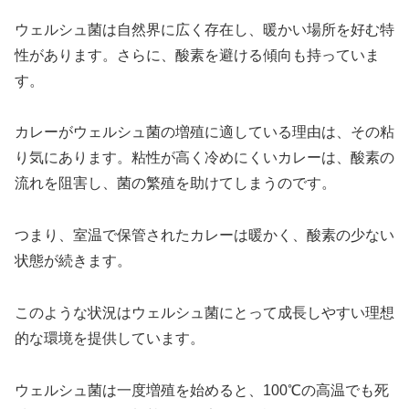
ウェルシュ菌は自然界に広く存在し、暖かい場所を好む特
性があります。さらに、酸素を避ける傾向も持っていま
す。
カレーがウェルシュ菌の増殖に適している理由は、その粘
り気にあります。粘性が高く冷めにくいカレーは、酸素の
流れを阻害し、菌の繁殖を助けてしまうのです。
つまり、室温で保管されたカレーは暖かく、酸素の少ない
状態が続きます。
このような状況はウェルシュ菌にとって成長しやすい理想
的な環境を提供しています。
ウェルシュ菌は一度増殖を始めると、100℃の高温でも死