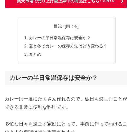
楽天市場で売り上げ急上昇中の商品はこちら♪＜PR＞
目次
カレーの半日常温保存は安全か？
夏と冬でカレーの保存方法はどう変わる？
まとめ
カレーの半日常温保存は安全か？
カレーは一度にたくさん作れるので、翌日も楽しむことが
できる非常に便利な料理です。
多忙な日々を過ごす家庭にとって、事前に作っておけるこ