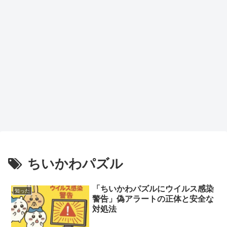
ちいかわパズル
「ちいかわパズルにウイルス感染
知った
警告」偽アラートの正体と安全な
対処法