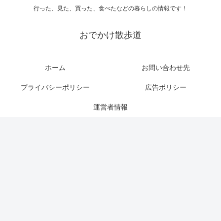
行った、見た、買った、食べたなどの暮らしの情報です！
おでかけ散歩道
ホーム
お問い合わせ先
プライバシーポリシー
広告ポリシー
運営者情報