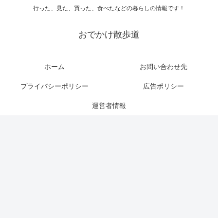
行った、見た、買った、食べたなどの暮らしの情報です！
おでかけ散歩道
ホーム
お問い合わせ先
プライバシーポリシー
広告ポリシー
運営者情報