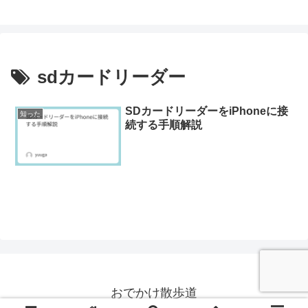
sdカードリーダー
SDカードリーダーをiPhoneに接
知った
続する手順解説
おでかけ散歩道