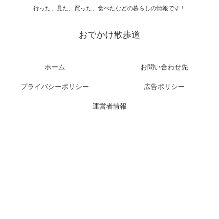
行った、見た、買った、食べたなどの暮らしの情報です！
おでかけ散歩道
ホーム
お問い合わせ先
プライバシーポリシー
広告ポリシー
運営者情報