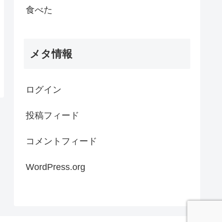
食べた
メタ情報
ログイン
投稿フィード
コメントフィード
WordPress.org