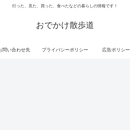
行った、見た、買った、食べたなどの暮らしの情報です！
おでかけ散歩道
お問い合わせ先
プライバシーポリシー
広告ポリシー