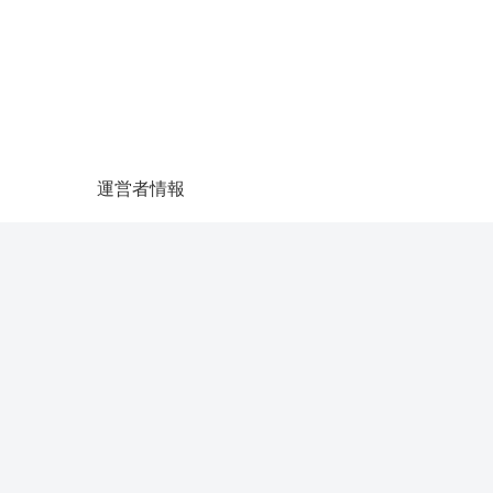
運営者情報