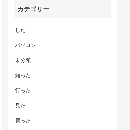
カテゴリー
した
パソコン
未分類
知った
行った
見た
買った